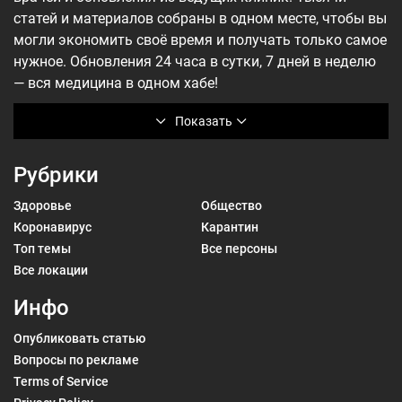
статей и материалов собраны в одном месте, чтобы вы
могли экономить своё время и получать только самое
нужное. Обновления 24 часа в сутки, 7 дней в неделю
— вся медицина в одном хабе!
Показать
Рубрики
Здоровье
Общество
Коронавирус
Карантин
Топ темы
Все персоны
Все локации
Инфо
Опубликовать статью
Вопросы по рекламе
Terms of Service