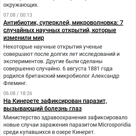
окружающих.
07.08 / 00:13
Антибиотик, суперклей, микроволновка: 7
случайных научных открытий, которые
изменили мир
Некоторые научные открытия ученые
совершают после долгих лет исследований и
экспериментов. Другие были сделаны
совершенно случайно. 6 августа 1881 года
родился британский микробиолог Александр
Флеминг.
06.08 / 18:26
На Кинерете зафиксирован паразит,
вызывающий болезнь глаз
Министерство здравоохранения зафиксировало
новые случаи заражения паразитом Microsporidia
среди купавшихся в озере Кинерет.