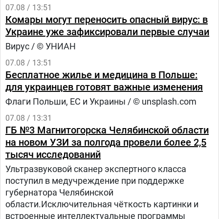
07.08 / 13:51
Комары могут переносить опасный вирус: в
Украине уже зафиксировали первые случаи
Вирус / © УНИАН
07.08 / 13:51
Бесплатное жилье и медицина в Польше:
для украинцев готовят важные изменения
Флаги Польши, ЕС и Украины / © unsplash.com
07.08 / 13:31
ГБ №3 Магнитогорска Челябинской области
на новом УЗИ за полгода провели более 2,5
тысяч исследований
Ультразвуковой сканер экспертного класса
поступил в медучреждение при поддержке
губернатора Челябинской
области.Исключительная чёткость картинки и
встроенные интеллектуальные программы