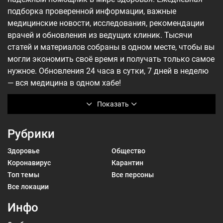
подборка проверенной информации, важные
медицинские новости, исследования, рекомендации
врачей и обновления из ведущих клиник. Тысячи
статей и материалов собраны в одном месте, чтобы вы
могли экономить своё время и получать только самое
нужное. Обновления 24 часа в сутки, 7 дней в неделю
— вся медицина в одном хабе!
Показать
Рубрики
Здоровье
Общество
Коронавирус
Карантин
Топ темы
Все персоны
Все локации
Инфо