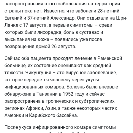
распространения этого заболевания на территории
страны пока нет. Известно, что заболели 28-летний
Евгений и 37-летний Александр. Они отдыхали на Шри-
Ланке с 17 августа, а первые симптомы – среди
которых были лихорадка, боль в суставах и
высыпания на коже – появились уже после
возвращения домой 26 августа.
Сейчас оба пациента проходят лечение в Раменской
больнице, их состояние оценивают как средней
тяжести. Чикунгунья – это вирусное заболевание,
которое передается человеку через укусы
инфицированных комаров. Болезнь была впервые
обнаружена в Танзании в 1952 году и сейчас
распространена в тропических и субтропических
регионах Африки, Азии, а также некоторых частях
Америки и Карибского бассейна.
После укуса инфицированного комара симптомы