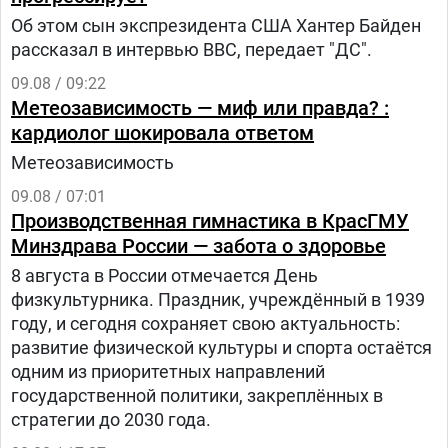
Об этом сын экспрезидента США Хантер Байден
рассказал в интервью BBC, передает "ДС".
09.08 / 09:22
Метеозависимость — миф или правда? :
кардиолог шокировала ответом
Метеозависимость
09.08 / 07:01
Производственная гимнастика в КрасГМУ
Минздрава России — забота о здоровье
8 августа в России отмечается День
физкультурника. Праздник, учреждённый в 1939
году, и сегодня сохраняет свою актуальность:
развитие физической культуры и спорта остаётся
одним из приоритетных направлений
государственной политики, закреплённых в
стратегии до 2030 года.