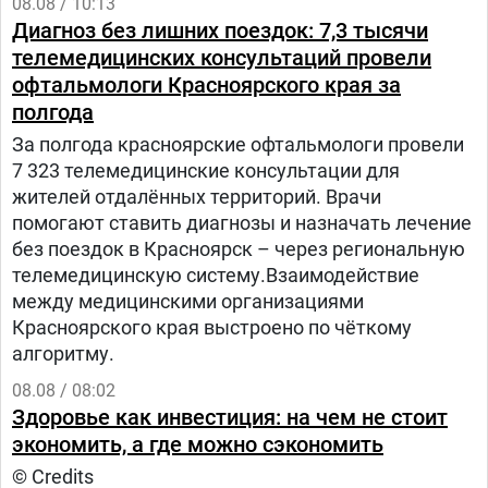
08.08 / 10:13
Диагноз без лишних поездок: 7,3 тысячи
телемедицинских консультаций провели
офтальмологи Красноярского края за
полгода
За полгода красноярские офтальмологи провели
7 323 телемедицинские консультации для
жителей отдалённых территорий. Врачи
помогают ставить диагнозы и назначать лечение
без поездок в Красноярск – через региональную
телемедицинскую систему.Взаимодействие
между медицинскими организациями
Красноярского края выстроено по чёткому
алгоритму.
08.08 / 08:02
Здоровье как инвестиция: на чем не стоит
экономить, а где можно сэкономить
© Credits