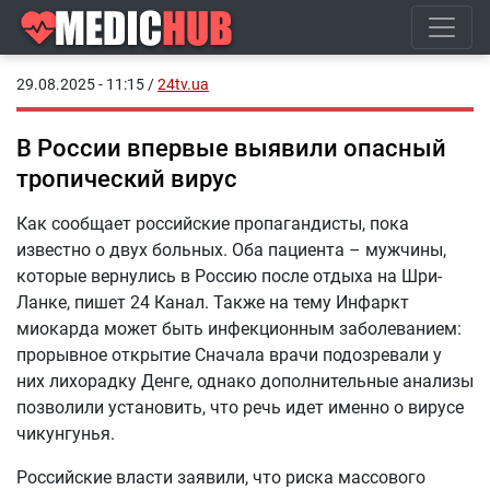
29.08.2025 - 11:15
/
24tv.ua
В России впервые выявили опасный
тропический вирус
Как сообщает российские пропагандисты, пока
известно о двух больных. Оба пациента – мужчины,
которые вернулись в Россию после отдыха на Шри-
Ланке, пишет 24 Канал. Также на тему Инфаркт
миокарда может быть инфекционным заболеванием:
прорывное открытие Сначала врачи подозревали у
них лихорадку Денге, однако дополнительные анализы
позволили установить, что речь идет именно о вирусе
чикунгунья.
Российские власти заявили, что риска массового