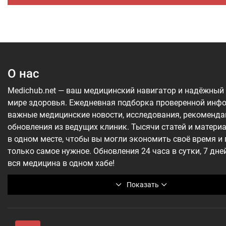
О нас
Medichub.net — ваш медицинский навигатор и надёжный
мире здоровья. Ежедневная подборка проверенной инф
важные медицинские новости, исследования, рекоменда
обновления из ведущих клиник. Тысячи статей и матери
в одном месте, чтобы вы могли экономить своё время и
только самое нужное. Обновления 24 часа в сутки, 7 дне
вся медицина в одном хабе!
Показать