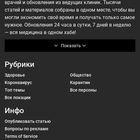
врачей и обновления из ведущих клиник. Тысячи
статей и материалов собраны в одном месте, чтобы вы
могли экономить своё время и получать только самое
нужное. Обновления 24 часа в сутки, 7 дней в неделю
— вся медицина в одном хабе!
Показать
Рубрики
Здоровье
Общество
Коронавирус
Карантин
Топ темы
Все персоны
Все локации
Инфо
Опубликовать статью
Вопросы по рекламе
Terms of Service