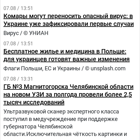
07.08 / 13:51
Комары могут переносить опасный вирус: в
Украине уже зафиксировали первые случаи
Вирус / © УНИАН
07.08 / 13:51
Бесплатное жилье и медицина в Польше:
для украинцев готовят важные изменения
Флаги Польши, ЕС и Украины / © unsplash.com
07.08 / 13:31
ГБ №3 Магнитогорска Челябинской области
на новом УЗИ за полгода провели более 2,5
тысяч исследований
Ультразвуковой сканер экспертного класса
поступил в медучреждение при поддержке
губернатора Челябинской
области.Исключительная чёткость картинки и