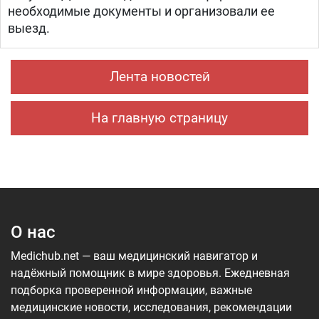
необходимые документы и организовали ее
выезд.
Лента новостей
На главную страницу
О нас
Medichub.net — ваш медицинский навигатор и
надёжный помощник в мире здоровья. Ежедневная
подборка проверенной информации, важные
медицинские новости, исследования, рекомендации