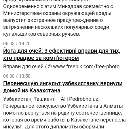
Одновременно с этим Минздрав совместно с
Министерством охраны окружающей среды
выпустил экстренное предупреждение о
загрязнении нескольких популярных среди
купальщиков северных ручьев.
06.08 / 14:20
Йога для очей: 3 ефективні вправи для тих,
хто працює за комп’ютером
Вправи для очей / © www.freepik.com/free-photo
06.08 / 13:58
Перенесшую инсульт узбекистанку вернули
домой из Казахстана
Узбекистан, Ташкент – АН Podrobno.uz.
Генеральное консульство Узбекистана в Алматы
помогло вернуться на родину соотечественнице,
которая во время работы в Казахстане перенесла
инсульт. Для этого дипломаты оформили