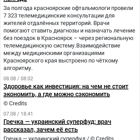
За полгода красноярские офтальмологи провели
7 323 телемедицинские консультации для
жителей отдалённых территорий. Врачи
помогают ставить диагнозы и назначать лечение
без поездок в Красноярск – через региональную
телемедицинскую систему.Взаимодействие
между медицинскими организациями
Красноярского края выстроено по чёткому
алгоритму.
08.08 / 08:02
Здоровье как инвестиция: на чем не стоит
экономить, а где можно сэкономить
© Credits
07.08 / 18:41
Гречка — украинский суперфуд: врач
рассказал, зачем её есть
Гречка — украинский суперфуд / © Credits