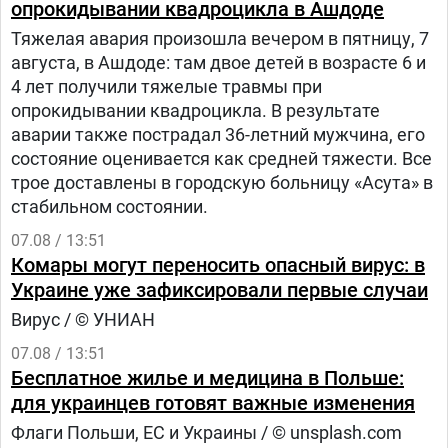
опрокидывании квадроцикла в Ашдоде
Тяжелая авария произошла вечером в пятницу, 7
августа, в Ашдоде: там двое детей в возрасте 6 и
4 лет получили тяжелые травмы при
опрокидывании квадроцикла. В результате
аварии также пострадал 36-летний мужчина, его
состояние оценивается как средней тяжести. Все
трое доставлены в городскую больницу «Асута» в
стабильном состоянии.
07.08 / 13:51
Комары могут переносить опасный вирус: в
Украине уже зафиксировали первые случаи
Вирус / © УНИАН
07.08 / 13:51
Бесплатное жилье и медицина в Польше:
для украинцев готовят важные изменения
Флаги Польши, ЕС и Украины / © unsplash.com