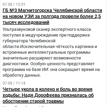
07.08 / 13:31
ГБ №3 Магнитогорска Челябинской области
на новом УЗИ за полгода провели более 2,5
тысяч исследований
Ультразвуковой сканер экспертного класса
поступил в медучреждение при поддержке
губернатора Челябинской
области.Исключительная чёткость картинки и
встроенные интеллектуальные программы
значительно расширяют возможности
диагностики. Особую ценность представляет
программа на базе ИИ: она сокращает время на
обработку данных.
07.08 / 11:14
Четыре укола в колено и боль во время
ходьбы: Надя Дорофеева призналась об
обострении старой травмы