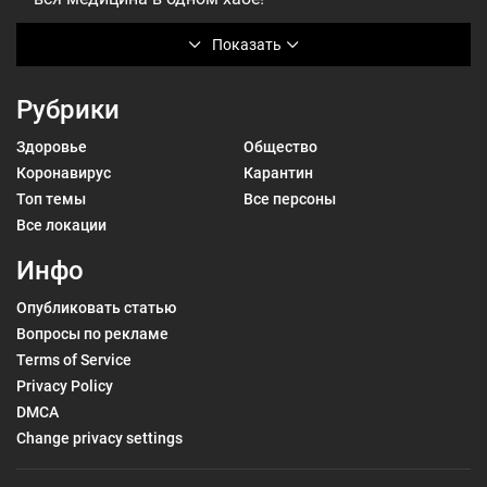
Показать
Рубрики
Здоровье
Общество
Коронавирус
Карантин
Топ темы
Все персоны
Все локации
Инфо
Опубликовать статью
Вопросы по рекламе
Terms of Service
Privacy Policy
DMCA
Change privacy settings