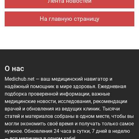
Лента новостей
На главную страницу
О нас
Medichub.net — ваш медицинский навигатор и
надёжный помощник в мире здоровья. Ежедневная
подборка проверенной информации, важные
медицинские новости, исследования, рекомендации
врачей и обновления из ведущих клиник. Тысячи
статей и материалов собраны в одном месте, чтобы вы
могли экономить своё время и получать только самое
нужное. Обновления 24 часа в сутки, 7 дней в неделю
— вся медицина в одном хабе!