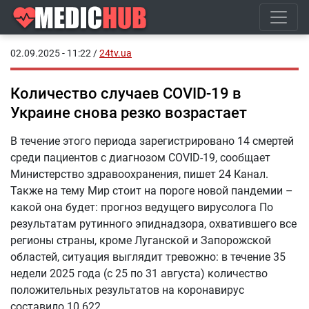
02.09.2025 - 11:22
/
24tv.ua
Количество случаев COVID-19 в
Украине снова резко возрастает
В течение этого периода зарегистрировано 14 смертей
среди пациентов с диагнозом COVID-19, сообщает
Министерство здравоохранения, пишет 24 Канал.
Также на тему Мир стоит на пороге новой пандемии –
какой она будет: прогноз ведущего вирусолога По
результатам рутинного эпиднадзора, охватившего все
регионы страны, кроме Луганской и Запорожской
областей, ситуация выглядит тревожно: в течение 35
недели 2025 года (с 25 по 31 августа) количество
положительных результатов на коронавирус
составило 10 622.