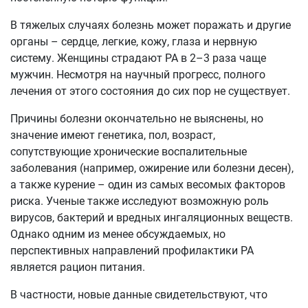
В тяжелых случаях болезнь может поражать и другие
органы – сердце, легкие, кожу, глаза и нервную
систему. Женщины страдают РА в 2–3 раза чаще
мужчин. Несмотря на научный прогресс, полного
лечения от этого состояния до сих пор не существует.
Причины болезни окончательно не выяснены, но
значение имеют генетика, пол, возраст,
сопутствующие хронические воспалительные
заболевания (например, ожирение или болезни десен),
а также курение – один из самых весомых факторов
риска. Ученые также исследуют возможную роль
вирусов, бактерий и вредных ингаляционных веществ.
Однако одним из менее обсуждаемых, но
перспективных направлений профилактики РА
является рацион питания.
В частности, новые данные свидетельствуют, что