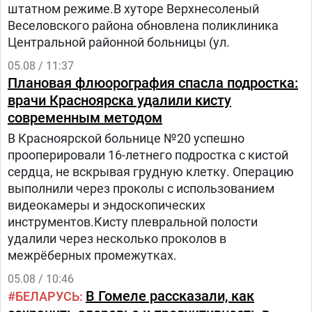
штатном режиме.В хуторе Верхнесоленый
Веселовского района обновлена поликлиника
Центральной районной больницы (ул.
05.08 / 11:37
Плановая флюорография спасла подростка:
врачи Красноярска удалили кисту
современным методом
В Красноярской больнице №20 успешно
прооперировали 16-летнего подростка с кистой
сердца, не вскрывая грудную клетку. Операцию
выполнили через проколы с использованием
видеокамеры и эндоскопических
инструментов.Кисту плевральной полости
удалили через несколько проколов в
межрёберных промежутках.
05.08 / 10:46
В Гомеле рассказали, как
БЕЛАРУСЬ