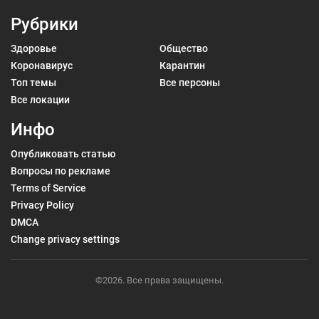
Рубрики
Здоровье
Общество
Коронавирус
Карантин
Топ темы
Все персоны
Все локации
Инфо
Опубликовать статью
Вопросы по рекламе
Terms of Service
Privacy Policy
DMCA
Change privacy settings
©2026. Все права защищены.