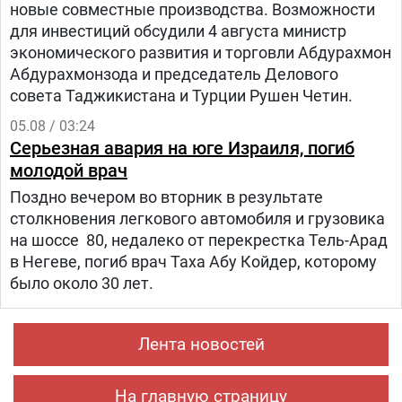
новые совместные производства. Возможности
для инвестиций обсудили 4 августа министр
экономического развития и торговли Абдурахмон
Абдурахмонзода и председатель Делового
совета Таджикистана и Турции Рушен Четин.
05.08 / 03:24
Серьезная авария на юге Израиля, погиб
молодой врач
Поздно вечером во вторник в результате
столкновения легкового автомобиля и грузовика
на шоссе 80, недалеко от перекрестка Тель-Арад
в Негеве, погиб врач Таха Абу Койдер, которому
было около 30 лет.
Лента новостей
На главную страницу