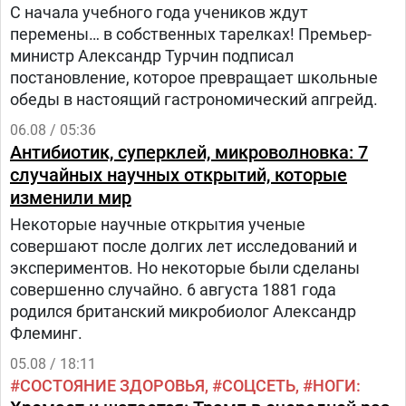
С начала учебного года учеников ждут
перемены… в собственных тарелках! Премьер-
министр Александр Турчин подписал
постановление, которое превращает школьные
обеды в настоящий гастрономический апгрейд.
06.08 / 05:36
Антибиотик, суперклей, микроволновка: 7
случайных научных открытий, которые
изменили мир
Некоторые научные открытия ученые
совершают после долгих лет исследований и
экспериментов. Но некоторые были сделаны
совершенно случайно. 6 августа 1881 года
родился британский микробиолог Александр
Флеминг.
05.08 / 18:11
СОСТОЯНИЕ ЗДОРОВЬЯ
СОЦСЕТЬ
НОГИ