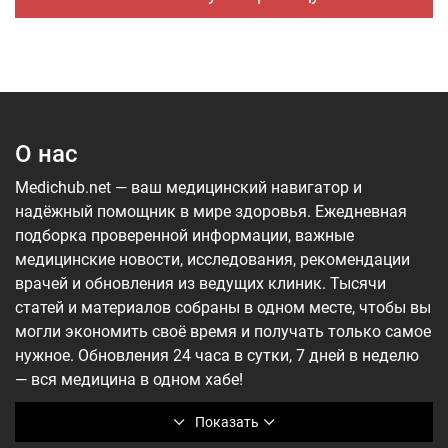
О нас
Medichub.net — ваш медицинский навигатор и
надёжный помощник в мире здоровья. Ежедневная
подборка проверенной информации, важные
медицинские новости, исследования, рекомендации
врачей и обновления из ведущих клиник. Тысячи
статей и материалов собраны в одном месте, чтобы вы
могли экономить своё время и получать только самое
нужное. Обновления 24 часа в сутки, 7 дней в неделю
— вся медицина в одном хабе!
Показать