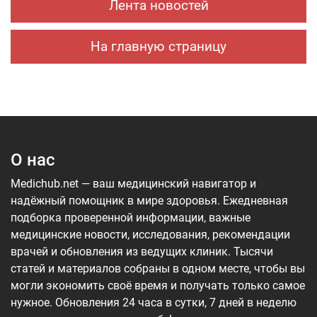
Лента новостей
проекта «Шевет-ахим» («Кровные братья).
На главную страницу
О нас
Medichub.net — ваш медицинский навигатор и
надёжный помощник в мире здоровья. Ежедневная
подборка проверенной информации, важные
медицинские новости, исследования, рекомендации
врачей и обновления из ведущих клиник. Тысячи
статей и материалов собраны в одном месте, чтобы вы
могли экономить своё время и получать только самое
нужное. Обновления 24 часа в сутки, 7 дней в неделю