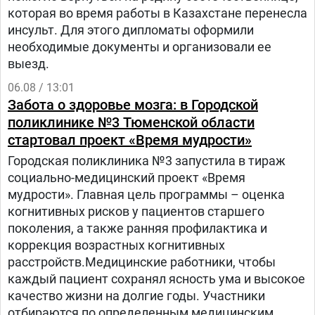
которая во время работы в Казахстане перенесла
инсульт. Для этого дипломаты оформили
необходимые документы и организовали ее
выезд.
06.08 / 13:01
Забота о здоровье мозга: в Городской
поликлинике №3 Тюменской области
стартовал проект «Время мудрости»
Городская поликлиника №3 запустила в тираж
социально-медицинский проект «Время
мудрости». Главная цель программы – оценка
когнитивных рисков у пациентов старшего
поколения, а также ранняя профилактика и
коррекция возрастных когнитивных
расстройств.Медицинские работники, чтобы
каждый пациент сохранял ясность ума и высокое
качество жизни на долгие годы. Участники
отбираются по определенным медицинским