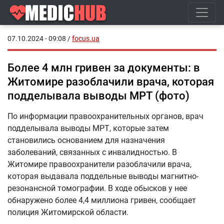
07.10.2024 - 09:08
/
focus.ua
Более 4 млн гривен за документы: в
Житомире разоблачили врача, которая
подделывала выводы МРТ (фото)
По информации правоохранительных органов, врач
подделывала выводы МРТ, которые затем
становились основанием для назначения
заболеваний, связанных с инвалидностью. В
Житомире правоохранители разоблачили врача,
которая выдавала поддельные выводы магнитно-
резонансной томографии. В ходе обысков у нее
обнаружено более 4,4 миллиона гривен, сообщает
полиция Житомирской области.