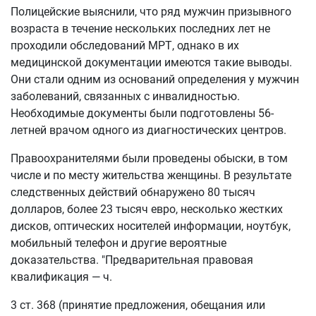
Полицейские выяснили, что ряд мужчин призывного
возраста в течение нескольких последних лет не
проходили обследований МРТ, однако в их
медицинской документации имеются такие выводы.
Они стали одним из оснований определения у мужчин
заболеваний, связанных с инвалидностью.
Необходимые документы были подготовлены 56-
летней врачом одного из диагностических центров.
Правоохранителями были проведены обыски, в том
числе и по месту жительства женщины. В результате
следственных действий обнаружено 80 тысяч
долларов, более 23 тысяч евро, несколько жестких
дисков, оптических носителей информации, ноутбук,
мобильный телефон и другие вероятные
доказательства. "Предварительная правовая
квалификация — ч.
3 ст. 368 (принятие предложения, обещания или