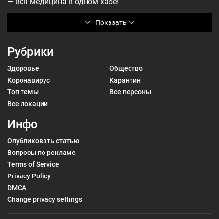
— вся медицина в одном хабе!
Показать
Рубрики
Здоровье
Общество
Коронавирус
Карантин
Топ темы
Все персоны
Все локации
Инфо
Опубликовать статью
Вопросы по рекламе
Terms of Service
Privacy Policy
DMCA
Change privacy settings