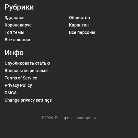
Рубрики
Здоровье
Общество
Коронавирус
Карантин
Топ темы
Все персоны
Все локации
Инфо
Опубликовать статью
Вопросы по рекламе
Terms of Service
Privacy Policy
DMCA
Change privacy settings
©2026. Все права защищены.