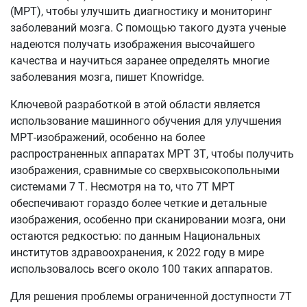
(МРТ), чтобы улучшить диагностику и мониторинг
заболеваний мозга. С помощью такого дуэта ученые
надеются получать изображения высочайшего
качества и научиться заранее определять многие
заболевания мозга, пишет Knowridge.
Ключевой разработкой в этой области является
использование машинного обучения для улучшения
МРТ-изображений, особенно на более
распространенных аппаратах МРТ 3Т, чтобы получить
изображения, сравнимые со сверхвысокопольными
системами 7 Т. Несмотря на то, что 7Т МРТ
обеспечивают гораздо более четкие и детальные
изображения, особенно при сканировании мозга, они
остаются редкостью: по данным Национальных
институтов здравоохранения, к 2022 году в мире
использовалось всего около 100 таких аппаратов.
Для решения проблемы ограниченной доступности 7Т