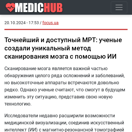
20.10.2024 - 17:53
/
focus.ua
Точнейший и доступный МРТ: ученые
создали уникальный метод
сканирования мозга с помощью ИИ
Сканирование мозга является важной частью
обнаружения целого ряда осложнений и заболеваний,
но высокоточные аппараты встречаются довольно
редко. Однако ученые считают, что смогут в будущем
изменить эту ситуацию, представив свою новую
технологию.
Исследователи недавно расширили возможности
медицинской визуализации, соединив искусственный
интеллект (ИИ) с магнитно-резонансной томографией