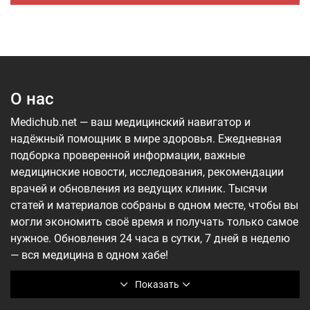
О нас
Medichub.net — ваш медицинский навигатор и
надёжный помощник в мире здоровья. Ежедневная
подборка проверенной информации, важные
медицинские новости, исследования, рекомендации
врачей и обновления из ведущих клиник. Тысячи
статей и материалов собраны в одном месте, чтобы вы
могли экономить своё время и получать только самое
нужное. Обновления 24 часа в сутки, 7 дней в неделю
— вся медицина в одном хабе!
Показать