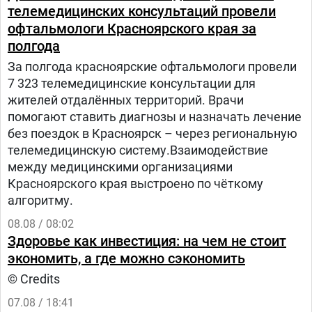
телемедицинских консультаций провели
офтальмологи Красноярского края за
полгода
За полгода красноярские офтальмологи провели
7 323 телемедицинские консультации для
жителей отдалённых территорий. Врачи
помогают ставить диагнозы и назначать лечение
без поездок в Красноярск – через региональную
телемедицинскую систему.Взаимодействие
между медицинскими организациями
Красноярского края выстроено по чёткому
алгоритму.
08.08 / 08:02
Здоровье как инвестиция: на чем не стоит
экономить, а где можно сэкономить
© Credits
07.08 / 18:41