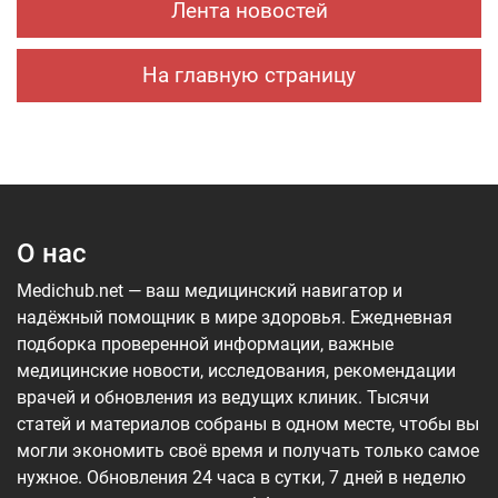
Лента новостей
На главную страницу
О нас
Medichub.net — ваш медицинский навигатор и
надёжный помощник в мире здоровья. Ежедневная
подборка проверенной информации, важные
медицинские новости, исследования, рекомендации
врачей и обновления из ведущих клиник. Тысячи
статей и материалов собраны в одном месте, чтобы вы
могли экономить своё время и получать только самое
нужное. Обновления 24 часа в сутки, 7 дней в неделю