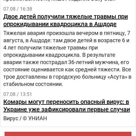
07.08 / 16:38
Двое детей получили тяжелые травмы при
опрокидывании квадроцикла в Ашдоде
Тяжелая авария произошла вечером в пятницу, 7
августа, в Ашдоде: там двое детей в возрасте 6 и
4 лет получили тяжелые травмы при
опрокидывании квадроцикла. В результате
аварии также пострадал 36-летний мужчина, его
состояние оценивается как средней тяжести. Все
трое доставлены в городскую больницу «Асута» в
стабильном состоянии.
07.08 / 13:51
Комары могут переносить опасный вирус: в
Украине уже зафиксировали первые случаи
Вирус / © УНИАН