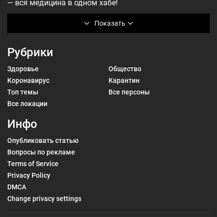
— вся медицина в одном хабе!
Показать
Рубрики
Здоровье
Общество
Коронавирус
Карантин
Топ темы
Все персоны
Все локации
Инфо
Опубликовать статью
Вопросы по рекламе
Terms of Service
Privacy Policy
DMCA
Change privacy settings