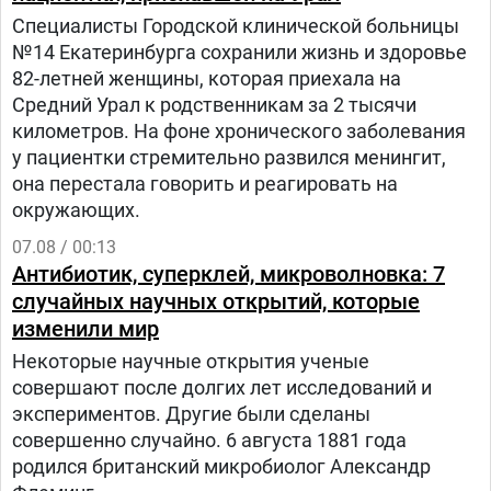
Специалисты Городской клинической больницы
№14 Екатеринбурга сохранили жизнь и здоровье
82-летней женщины, которая приехала на
Средний Урал к родственникам за 2 тысячи
километров. На фоне хронического заболевания
у пациентки стремительно развился менингит,
она перестала говорить и реагировать на
окружающих.
07.08 / 00:13
Антибиотик, суперклей, микроволновка: 7
случайных научных открытий, которые
изменили мир
Некоторые научные открытия ученые
совершают после долгих лет исследований и
экспериментов. Другие были сделаны
совершенно случайно. 6 августа 1881 года
родился британский микробиолог Александр