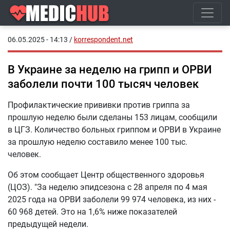
06.05.2025 - 14:13
/
korrespondent.net
В Украине за неделю на грипп и ОРВИ
заболели почти 100 тысяч человек
Профилактические прививки против гриппа за
прошлую неделю были сделаны 153 лицам, сообщили
в ЦГЗ. Количество больных гриппом и ОРВИ в Украине
за прошлую неделю составило менее 100 тыс.
человек.
Об этом сообщает Центр общественного здоровья
(ЦОЗ). "За неделю эпидсезона с 28 апреля по 4 мая
2025 года на ОРВИ заболели 99 974 человека, из них -
60 968 детей. Это на 1,6% ниже показателей
предыдущей недели.