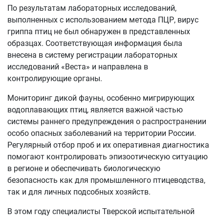
По результатам лабораторных исследований,
выполненных с использованием метода ПЦР, вирус
гриппа птиц не был обнаружен в представленных
образцах. Соответствующая информация была
внесена в систему регистрации лабораторных
исследований «Веста» и направлена в
контролирующие органы.
Мониторинг дикой фауны, особенно мигрирующих
водоплавающих птиц, является важной частью
системы раннего предупреждения о распространении
особо опасных заболеваний на территории России.
Регулярный отбор проб и их оперативная диагностика
помогают контролировать эпизоотическую ситуацию
в регионе и обеспечивать биологическую
безопасность как для промышленного птицеводства,
так и для личных подсобных хозяйств.
В этом году специалисты Тверской испытательной