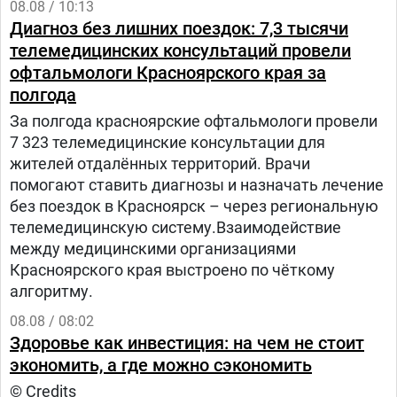
08.08 / 10:13
Диагноз без лишних поездок: 7,3 тысячи
телемедицинских консультаций провели
офтальмологи Красноярского края за
полгода
За полгода красноярские офтальмологи провели
7 323 телемедицинские консультации для
жителей отдалённых территорий. Врачи
помогают ставить диагнозы и назначать лечение
без поездок в Красноярск – через региональную
телемедицинскую систему.Взаимодействие
между медицинскими организациями
Красноярского края выстроено по чёткому
алгоритму.
08.08 / 08:02
Здоровье как инвестиция: на чем не стоит
экономить, а где можно сэкономить
© Credits