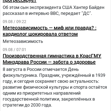
прогрессирует
Об этом сын экспрезидента США Хантер Байден
рассказал в интервью BBC, передает "ДС".
09.08 / 09:22
Метеозависимость — миф или правда? :
кардиолог шокировала ответом
Метеозависимость
09.08 / 07:01
Производственная гимнастика в КрасГМУ
Минздрава России — забота о здоровье
8 августа в России отмечается День
физкультурника. Праздник, учреждённый в 1939
году, и сегодня сохраняет свою актуальность:
развитие физической культуры и спорта остаётся
одним из приоритетных направлений
государственной политики, закреплённых в
стратегии до 2030 года.