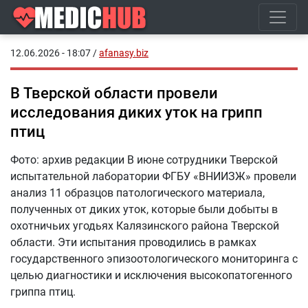
12.06.2026 - 18:07
/
afanasy.biz
В Тверской области провели
исследования диких уток на грипп
птиц
Фото: архив редакции В июне сотрудники Тверской
испытательной лаборатории ФГБУ «ВНИИЗЖ» провели
анализ 11 образцов патологического материала,
полученных от диких уток, которые были добыты в
охотничьих угодьях Калязинского района Тверской
области. Эти испытания проводились в рамках
государственного эпизоотологического мониторинга с
целью диагностики и исключения высокопатогенного
гриппа птиц.