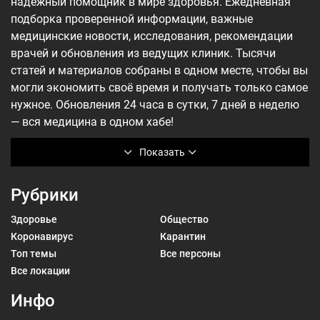
надёжный помощник в мире здоровья. Ежедневная
подборка проверенной информации, важные
медицинские новости, исследования, рекомендации
врачей и обновления из ведущих клиник. Тысячи
статей и материалов собраны в одном месте, чтобы вы
могли экономить своё время и получать только самое
нужное. Обновления 24 часа в сутки, 7 дней в неделю
— вся медицина в одном хабе!
Показать
Рубрики
Здоровье
Общество
Коронавирус
Карантин
Топ темы
Все персоны
Все локации
Инфо