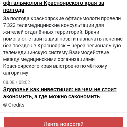
офтальмологи Красноярского края за
полгода
За полгода красноярские офтальмологи провели
7 323 телемедицинские консультации для
жителей отдалённых территорий. Врачи
помогают ставить диагнозы и назначать лечение
без поездок в Красноярск – через региональную
телемедицинскую систему.Взаимодействие
между медицинскими организациями
Красноярского края выстроено по чёткому
алгоритму.
08.08 / 08:02
Здоровье как инвестиция: на чем не стоит
экономить, а где можно сэкономить
© Credits
Лента новостей