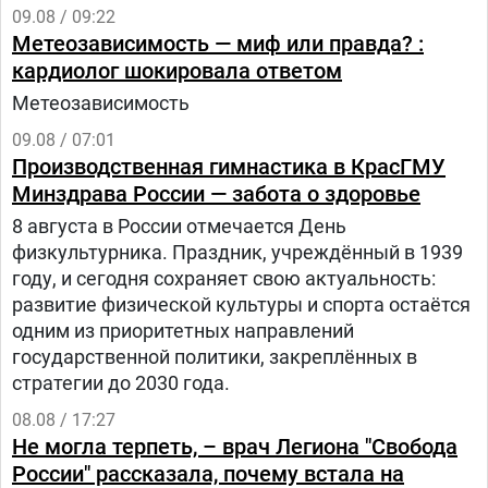
09.08 / 09:22
Метеозависимость — миф или правда? :
кардиолог шокировала ответом
Метеозависимость
09.08 / 07:01
Производственная гимнастика в КрасГМУ
Минздрава России — забота о здоровье
8 августа в России отмечается День
физкультурника. Праздник, учреждённый в 1939
году, и сегодня сохраняет свою актуальность:
развитие физической культуры и спорта остаётся
одним из приоритетных направлений
государственной политики, закреплённых в
стратегии до 2030 года.
08.08 / 17:27
Не могла терпеть, – врач Легиона "Свобода
России" рассказала, почему встала на