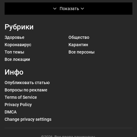
Показать
Рубрики
Здоровье
Общество
Коронавирус
Карантин
Топ темы
Все персоны
Все локации
Инфо
Опубликовать статью
Вопросы по рекламе
Terms of Service
Privacy Policy
DMCA
Change privacy settings
©2026. Все права защищены.