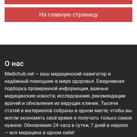
На главную страницу
О нас
Medichub.net — ваш медицинский навигатор и
надёжный помощник в мире здоровья. Ежедневная
подборка проверенной информации, важные
медицинские новости, исследования, рекомендации
врачей и обновления из ведущих клиник. Тысячи
статей и материалов собраны в одном месте, чтобы вы
могли экономить своё время и получать только самое
нужное. Обновления 24 часа в сутки, 7 дней в неделю
— вся медицина в одном хабе!