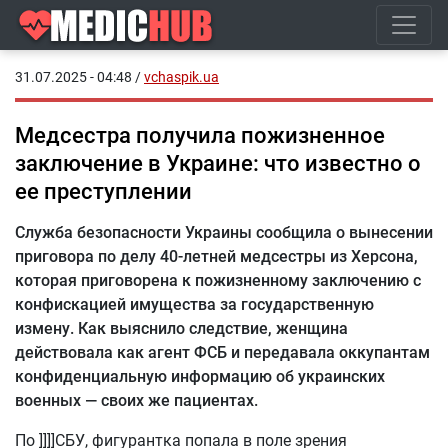
31.07.2025 - 04:48
/
vchaspik.ua
Медсестра получила пожизненное
заключение в Украине: что известно о
ее преступлении
Служба безопасности Украины сообщила о вынесении
приговора по делу 40-летней медсестры из Херсона,
которая приговорена к пожизненному заключению с
конфискацией имущества за государственную
измену. Как выяснило следствие, женщина
действовала как агент ФСБ и передавала оккупантам
конфиденциальную информацию об украинских
военных — своих же пациентах.
По ]]]]СБУ, фигурантка попала в поле зрения