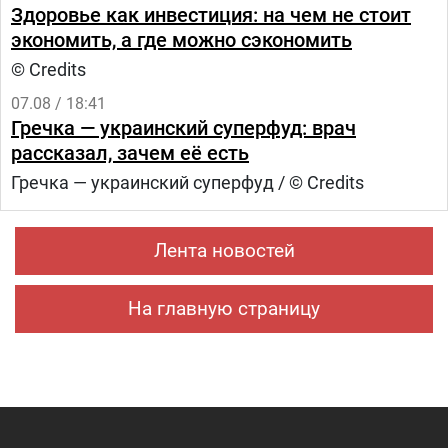
Здоровье как инвестиция: на чем не стоит
экономить, а где можно сэкономить
© Credits
07.08 / 18:41
Гречка — украинский суперфуд: врач
рассказал, зачем её есть
Гречка — украинский суперфуд / © Credits
Лента новостей
На главную страницу