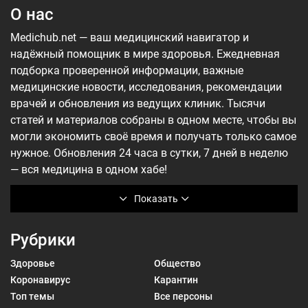
О нас
Medichub.net — ваш медицинский навигатор и
надёжный помощник в мире здоровья. Ежедневная
подборка проверенной информации, важные
медицинские новости, исследования, рекомендации
врачей и обновления из ведущих клиник. Тысячи
статей и материалов собраны в одном месте, чтобы вы
могли экономить своё время и получать только самое
нужное. Обновления 24 часа в сутки, 7 дней в неделю
— вся медицина в одном хабе!
Показать
Рубрики
Здоровье
Общество
Коронавирус
Карантин
Топ темы
Все персоны