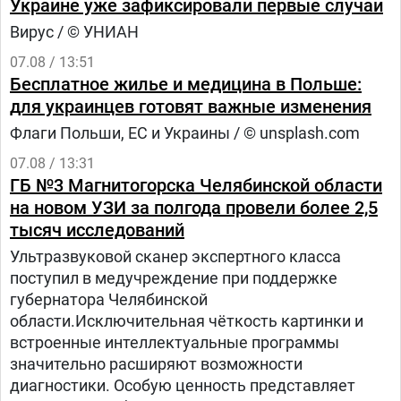
Украине уже зафиксировали первые случаи
Вирус / © УНИАН
07.08 / 13:51
Бесплатное жилье и медицина в Польше:
для украинцев готовят важные изменения
Флаги Польши, ЕС и Украины / © unsplash.com
07.08 / 13:31
ГБ №3 Магнитогорска Челябинской области
на новом УЗИ за полгода провели более 2,5
тысяч исследований
Ультразвуковой сканер экспертного класса
поступил в медучреждение при поддержке
губернатора Челябинской
области.Исключительная чёткость картинки и
встроенные интеллектуальные программы
значительно расширяют возможности
диагностики. Особую ценность представляет