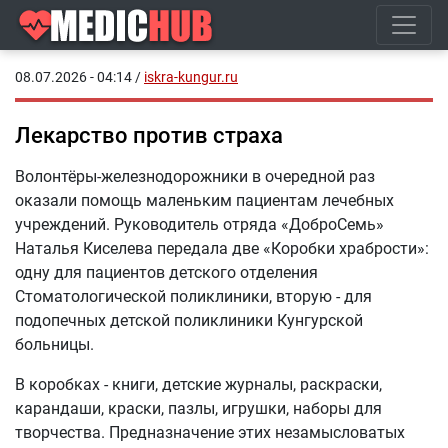
08.07.2026 - 04:14
/
iskra-kungur.ru
Лекарство против страха
Волонтёры-железнодорожники в очередной раз
оказали помощь маленьким пациентам лечебных
учреждений. Руководитель отряда «ДоброСемь»
Наталья Киселева передала две «Коробки храбрости»:
одну для пациентов детского отделения
Стоматологической поликлиники, вторую - для
подопечных детской поликлиники Кунгурской
больницы.
В коробках - книги, детские журналы, раскраски,
карандаши, краски, пазлы, игрушки, наборы для
творчества. Предназначение этих незамысловатых