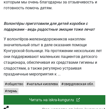
которым мы очень благодарны за отзывчивость и
готовность помочь детям.
Волонтёры приготовили для детей коробки с
подарками - ведь радостные эмоции тоже лечат
У волонтёров-железнодорожников накоплен
значительный опыт в деле оказания помощи
Кунгурской больнице. На протяжении нескольких лет
они поддерживают маленьких пациентов детского
стационара, обеспечивая их средствами гигиены и
сладостями, а также регулярно устраивая
праздничные мероприятия к
общество
наталья киселева
свердловская обл.
пермь
Читать на iskra-kungur.ru