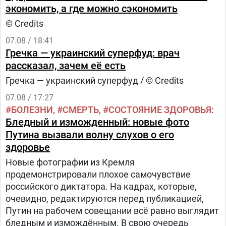
экономить, а где можно сэкономить
© Credits
07.08 / 18:41
Гречка — украинский суперфуд: врач
рассказал, зачем её есть
Гречка — украинский суперфуд / © Credits
07.08 / 17:27
БОЛЕЗНИ
СМЕРТЬ
СОСТОЯНИЕ ЗДОРОВЬЯ
Бледный и изможденный: новые фото
Путина вызвали волну слухов о его
здоровье
Новые фотографии из Кремля
продемонстрировали плохое самочувствие
российского диктатора. На кадрах, которые,
очевидно, редактируются перед публикацией,
Путин на рабочем совещании всё равно выглядит
бледным и измождённым. В свою очередь