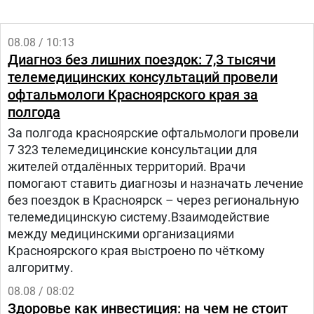
08.08 / 10:13
Диагноз без лишних поездок: 7,3 тысячи
телемедицинских консультаций провели
офтальмологи Красноярского края за
полгода
За полгода красноярские офтальмологи провели
7 323 телемедицинские консультации для
жителей отдалённых территорий. Врачи
помогают ставить диагнозы и назначать лечение
без поездок в Красноярск – через региональную
телемедицинскую систему.Взаимодействие
между медицинскими организациями
Красноярского края выстроено по чёткому
алгоритму.
08.08 / 08:02
Здоровье как инвестиция: на чем не стоит