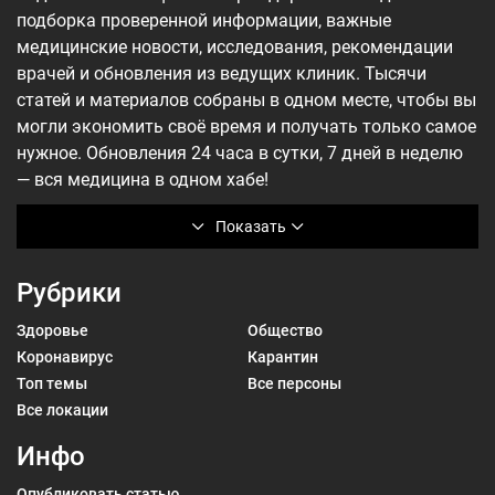
подборка проверенной информации, важные
медицинские новости, исследования, рекомендации
врачей и обновления из ведущих клиник. Тысячи
статей и материалов собраны в одном месте, чтобы вы
могли экономить своё время и получать только самое
нужное. Обновления 24 часа в сутки, 7 дней в неделю
— вся медицина в одном хабе!
Показать
Рубрики
Здоровье
Общество
Коронавирус
Карантин
Топ темы
Все персоны
Все локации
Инфо
Опубликовать статью