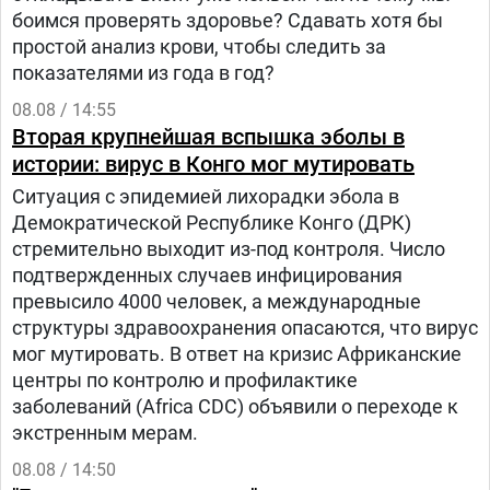
боимся проверять здоровье? Сдавать хотя бы
простой анализ крови, чтобы следить за
показателями из года в год?
08.08 / 14:55
Вторая крупнейшая вспышка эболы в
истории: вирус в Конго мог мутировать
Ситуация с эпидемией лихорадки эбола в
Демократической Республике Конго (ДРК)
стремительно выходит из-под контроля. Число
подтвержденных случаев инфицирования
превысило 4000 человек, а международные
структуры здравоохранения опасаются, что вирус
мог мутировать. В ответ на кризис Африканские
центры по контролю и профилактике
заболеваний (Africa CDC) объявили о переходе к
экстренным мерам.
08.08 / 14:50