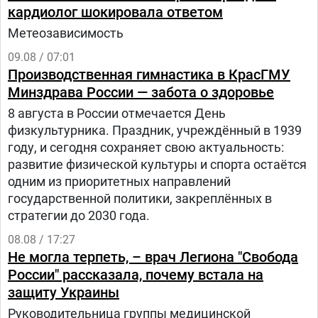
кардиолог шокировала ответом
Метеозависимость
09.08 / 07:01
Производственная гимнастика в КрасГМУ
Минздрава России — забота о здоровье
8 августа в России отмечается День
физкультурника. Праздник, учреждённый в 1939
году, и сегодня сохраняет свою актуальность:
развитие физической культуры и спорта остаётся
одним из приоритетных направлений
государственной политики, закреплённых в
стратегии до 2030 года.
08.08 / 17:27
Не могла терпеть, – врач Легиона "Свобода
России" рассказала, почему встала на
защиту Украины
Руководительница группы медицинской