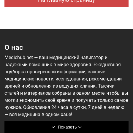
О нас
Medichub.net — ваш медицинский навигатор и
надёжный помощник в мире здоровья. Ежедневная
подборка проверенной информации, важные
медицинские новости, исследования, рекомендации
врачей и обновления из ведущих клиник. Тысячи
статей и материалов собраны в одном месте, чтобы вы
могли экономить своё время и получать только самое
нужное. Обновления 24 часа в сутки, 7 дней в неделю
— вся медицина в одном хабе!
Показать