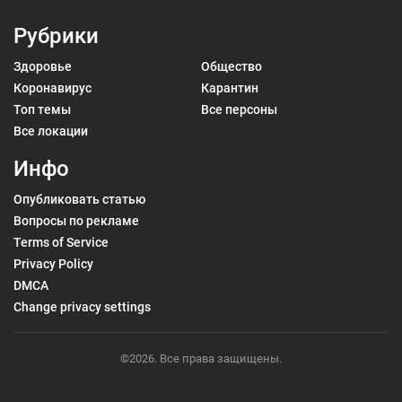
Рубрики
Здоровье
Общество
Коронавирус
Карантин
Топ темы
Все персоны
Все локации
Инфо
Опубликовать статью
Вопросы по рекламе
Terms of Service
Privacy Policy
DMCA
Change privacy settings
©2026. Все права защищены.