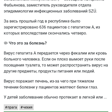
Фабьянова, заместитель руководителя отдела
эпидемиологии инфекционных заболеваний SZÚ.
За весь прошлый год в республике было
зарегистрировано 636 пациентов с гепатитом А, из
которых впоследствии скончались четверо.
🦠 Что это за болезнь?
Вирус гепатита А передается через фекалии или кровь
больного человека. Если он плохо вымоет руки после
посещения туалета, то может распространить вирус на
другие предметы, продукты питания или людей.
Вирус поражает печень, из-за чего при тяжелом
течении болезни у пациентов желтеют белки глаз.
У детей заболевание обычно протекает в легкой или
прага
чехия