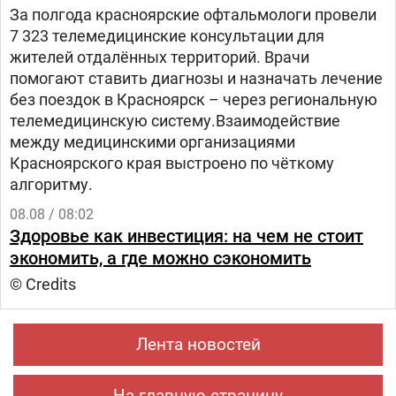
За полгода красноярские офтальмологи провели
7 323 телемедицинские консультации для
жителей отдалённых территорий. Врачи
помогают ставить диагнозы и назначать лечение
без поездок в Красноярск – через региональную
телемедицинскую систему.Взаимодействие
между медицинскими организациями
Красноярского края выстроено по чёткому
алгоритму.
08.08 / 08:02
Здоровье как инвестиция: на чем не стоит
экономить, а где можно сэкономить
© Credits
Лента новостей
На главную страницу