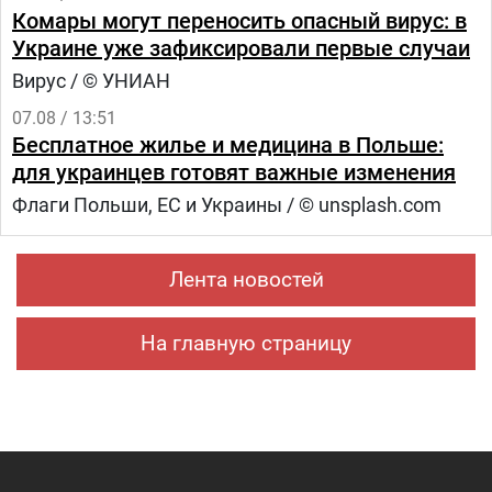
Комары могут переносить опасный вирус: в
Украине уже зафиксировали первые случаи
Вирус / © УНИАН
07.08 / 13:51
Бесплатное жилье и медицина в Польше:
для украинцев готовят важные изменения
Флаги Польши, ЕС и Украины / © unsplash.com
Лента новостей
На главную страницу