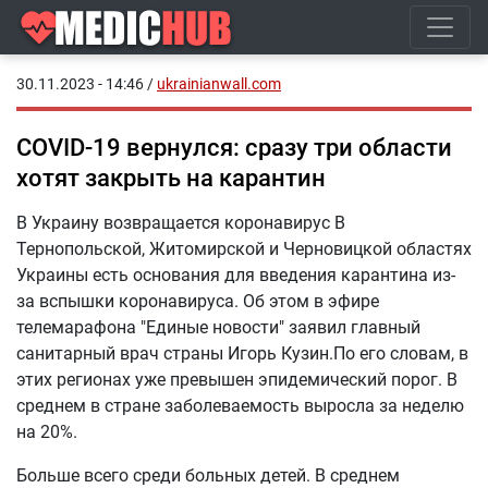
30.11.2023 - 14:46
/
ukrainianwall.com
COVID-19 вернулся: сразу три области
хотят закрыть на карантин
В Украину возвращается коронавирус В
Тернопольской, Житомирской и Черновицкой областях
Украины есть основания для введения карантина из-
за вспышки коронавируса. Об этом в эфире
телемарафона "Единые новости" заявил главный
санитарный врач страны Игорь Кузин.По его словам, в
этих регионах уже превышен эпидемический порог. В
среднем в стране заболеваемость выросла за неделю
на 20%.
Больше всего среди больных детей. В среднем