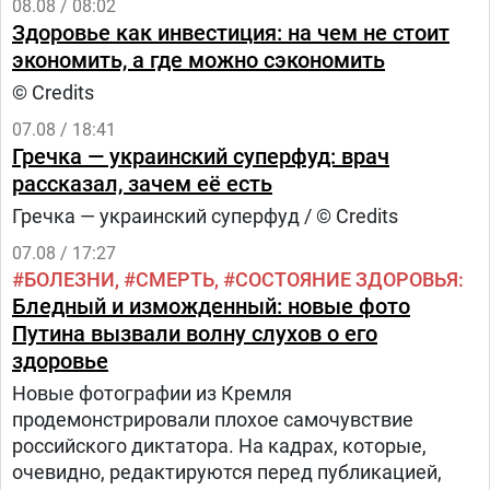
08.08 / 08:02
Здоровье как инвестиция: на чем не стоит
экономить, а где можно сэкономить
© Credits
07.08 / 18:41
Гречка — украинский суперфуд: врач
рассказал, зачем её есть
Гречка — украинский суперфуд / © Credits
07.08 / 17:27
БОЛЕЗНИ
СМЕРТЬ
СОСТОЯНИЕ ЗДОРОВЬЯ
Бледный и изможденный: новые фото
Путина вызвали волну слухов о его
здоровье
Новые фотографии из Кремля
продемонстрировали плохое самочувствие
российского диктатора. На кадрах, которые,
очевидно, редактируются перед публикацией,