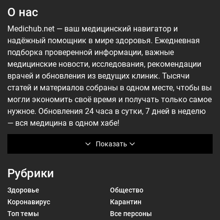
О нас
Medichub.net — ваш медицинский навигатор и
надёжный помощник в мире здоровья. Ежедневная
подборка проверенной информации, важные
медицинские новости, исследования, рекомендации
врачей и обновления из ведущих клиник. Тысячи
статей и материалов собраны в одном месте, чтобы вы
могли экономить своё время и получать только самое
нужное. Обновления 24 часа в сутки, 7 дней в неделю
— вся медицина в одном хабе!
Показать
Рубрики
Здоровье
Общество
Коронавирус
Карантин
Топ темы
Все персоны