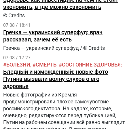
экономить, а где можно сэкономить
© Credits
07.08 / 18:41
Гречка — украинский суперфуд: врач
рассказал, зачем её есть
Гречка — украинский суперфуд / © Credits
07.08 / 17:27
БОЛЕЗНИ
СМЕРТЬ
СОСТОЯНИЕ ЗДОРОВЬЯ
Бледный и изможденный: новые фото
Путина вызвали волну слухов о его
здоровье
Новые фотографии из Кремля
продемонстрировали плохое самочувствие
российского диктатора. На кадрах, которые,
очевидно, редактируются перед публикацией,
Путин на рабочем совещании всё равно выглядит