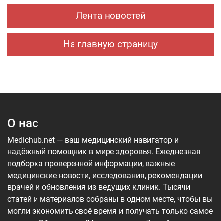
Лента новостей
На главную страницу
О нас
Medichub.net — ваш медицинский навигатор и
надёжный помощник в мире здоровья. Ежедневная
подборка проверенной информации, важные
медицинские новости, исследования, рекомендации
врачей и обновления из ведущих клиник. Тысячи
статей и материалов собраны в одном месте, чтобы вы
могли экономить своё время и получать только самое