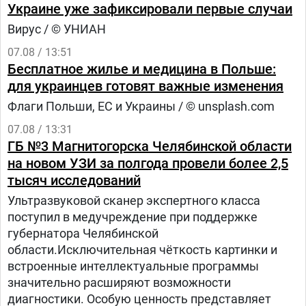
Украине уже зафиксировали первые случаи
Вирус / © УНИАН
07.08 / 13:51
Бесплатное жилье и медицина в Польше:
для украинцев готовят важные изменения
Флаги Польши, ЕС и Украины / © unsplash.com
07.08 / 13:31
ГБ №3 Магнитогорска Челябинской области
на новом УЗИ за полгода провели более 2,5
тысяч исследований
Ультразвуковой сканер экспертного класса
поступил в медучреждение при поддержке
губернатора Челябинской
области.Исключительная чёткость картинки и
встроенные интеллектуальные программы
значительно расширяют возможности
диагностики. Особую ценность представляет