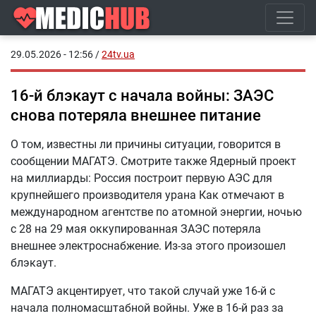
29.05.2026 - 12:56
/
24tv.ua
16-й блэкаут с начала войны: ЗАЭС
снова потеряла внешнее питание
О том, известны ли причины ситуации, говорится в
сообщении МАГАТЭ. Смотрите также Ядерный проект
на миллиарды: Россия построит первую АЭС для
крупнейшего производителя урана Как отмечают в
международном агентстве по атомной энергии, ночью
с 28 на 29 мая оккупированная ЗАЭС потеряла
внешнее электроснабжение. Из-за этого произошел
блэкаут.
МАГАТЭ акцентирует, что такой случай уже 16-й с
начала полномасштабной войны. Уже в 16-й раз за