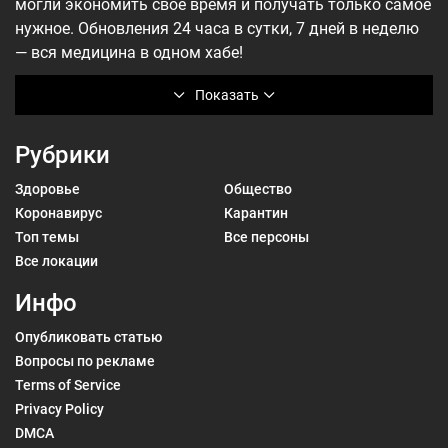
могли экономить своё время и получать только самое
нужное. Обновления 24 часа в сутки, 7 дней в неделю
— вся медицина в одном хабе!
Показать
Рубрики
Здоровье
Общество
Коронавирус
Карантин
Топ темы
Все персоны
Все локации
Инфо
Опубликовать статью
Вопросы по рекламе
Terms of Service
Privacy Policy
DMCA