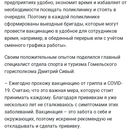
предприятиях удобно, экономит время и избавляет от
необходимости посещать поликлинику и стоять в
очередях. Поэтому в каждой поликлинике
сформированы выездные бригады, которые могут
провести вакцинацию в удобное для сотрудников
время, например, в обеденный перерыв или с учётом
сменного графика работы».
Своим положительным опытом поделился главный
специалист отдела спорта и туризма Гомельского
горисполкома Дмитрий Сивый:
– Ежегодно прохожу вакцинацию от гриппа и COVID-
19. Считаю, что это важная мера, которую стоит
принимать каждому. Благодаря прививкам я уже
несколько лет не сталкиваюсь с симптомами этих
заболеваний. Вакцинация – это забота о себе и
окружающих, поэтому искренне рекомендую не
откладывать и сделать прививку.