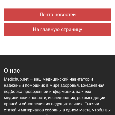
Лента новостей
На главную страницу
О нас
Medichub.net — ваш медицинский навигатор и
надёжный помощник в мире здоровья. Ежедневная
подборка проверенной информации, важные
медицинские новости, исследования, рекомендации
врачей и обновления из ведущих клиник. Тысячи
статей и материалов собраны в одном месте, чтобы вы