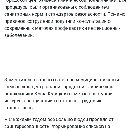
городской центральной клинической поликлиники. Все
процедуры были организованы с соблюдением
санитарных норм и стандартов безопасности. Помимо
прививок, сотрудники получили консультации о
современных методах профилактики инфекционных
заболеваний.
Заместитель главного врача по медицинской части
Гомельской центральной городской клинической
поликлиники Юлия Юдицкая отметила растущий
интерес к вакцинации со стороны трудовых
коллективов:
– С каждым годом все больше людей проявляют
заинтересованность. Формирование списков на