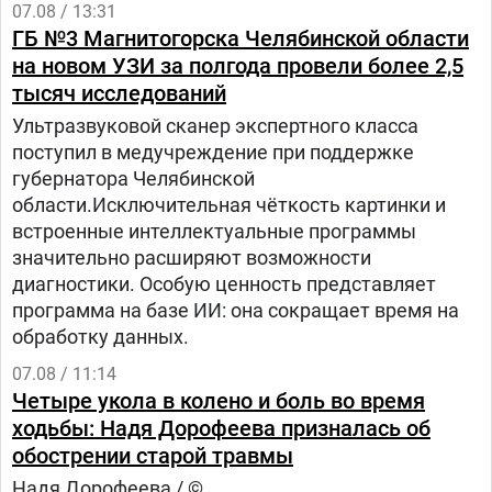
07.08 / 13:31
ГБ №3 Магнитогорска Челябинской области
на новом УЗИ за полгода провели более 2,5
тысяч исследований
Ультразвуковой сканер экспертного класса
поступил в медучреждение при поддержке
губернатора Челябинской
области.Исключительная чёткость картинки и
встроенные интеллектуальные программы
значительно расширяют возможности
диагностики. Особую ценность представляет
программа на базе ИИ: она сокращает время на
обработку данных.
07.08 / 11:14
Четыре укола в колено и боль во время
ходьбы: Надя Дорофеева призналась об
обострении старой травмы
Надя Дорофеева / ©