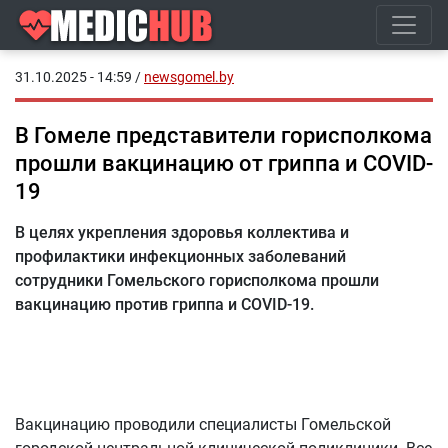
31.10.2025 - 14:59
/
newsgomel.by
В Гомеле представители горисполкома
прошли вакцинацию от гриппа и COVID-
19
В целях укрепления здоровья коллектива и
профилактики инфекционных заболеваний
сотрудники Гомельского горисполкома прошли
вакцинацию против гриппа и COVID-19.
Вакцинацию проводили специалисты Гомельской