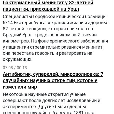
бактериальный менингит у 82-летней
пациентки, приехавшей на Урал
Специалисты Городской клинической больницы
№14 Екатеринбурга сохранили жизнь и здоровье
82-летней женщины, которая приехала на
Средний Урал к родственникам за 2 тысячи
километров. На фоне хронического заболевания
у пациентки стремительно развился менингит,
она перестала говорить и реагировать на
окружающих.
07.08 / 00:13
Антибиотик, суперклей, микроволновка: 7
случайных научных открытий, которые
изменили мир
Некоторые научные открытия ученые
совершают после долгих лет исследований и
экспериментов. Другие были сделаны
совершенно случайно. 6 августа 1881 года