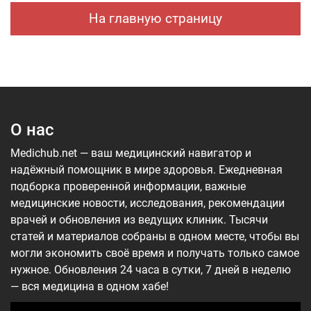
На главную страницу
О нас
Medichub.net — ваш медицинский навигатор и
надёжный помощник в мире здоровья. Ежедневная
подборка проверенной информации, важные
медицинские новости, исследования, рекомендации
врачей и обновления из ведущих клиник. Тысячи
статей и материалов собраны в одном месте, чтобы вы
могли экономить своё время и получать только самое
нужное. Обновления 24 часа в сутки, 7 дней в неделю
— вся медицина в одном хабе!