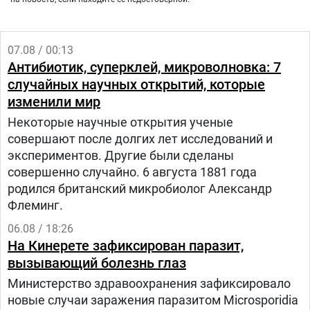
07.08 / 00:13
Антибиотик, суперклей, микроволновка: 7
случайных научных открытий, которые
изменили мир
Некоторые научные открытия ученые
совершают после долгих лет исследований и
экспериментов. Другие были сделаны
совершенно случайно. 6 августа 1881 года
родился британский микробиолог Александр
Флеминг.
06.08 / 18:26
На Кинерете зафиксирован паразит,
вызывающий болезнь глаз
Министерство здравоохранения зафиксировало
новые случаи заражения паразитом Microsporidia