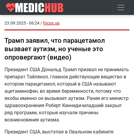
23.09.2025 - 06:24
/
focus.ua
Трамп заявил, что парацетамол
вызвает аутизм, но ученые это
опровергают (видео)
Президент США Дональд Трамп призвал не принимать
препарат Тайленол, главное действующее вещество в
котором парацетамол, который в США называют
ацетаминофен, во время беременности, потому что
якобы именно он вызывает аутизм. Ранее его министр
здравоохранения Роберт Кеннеди-младший закрыл
ряд программ, которые изучали причины
возникновения аутизма.
Президент США, выступая в Овальном кабинете