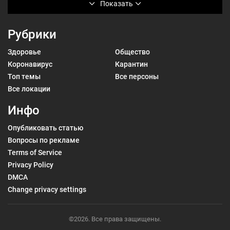
Показать
Рубрики
Здоровье
Общество
Коронавирус
Карантин
Топ темы
Все персоны
Все локации
Инфо
Опубликовать статью
Вопросы по рекламе
Terms of Service
Privacy Policy
DMCA
Change privacy settings
©2026. Все права защищены.