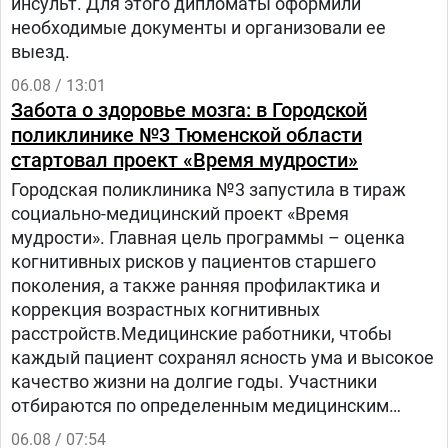
инсульт. Для этого дипломаты оформили
необходимые документы и организовали ее
выезд.
06.08 / 13:01
Забота о здоровье мозга: в Городской
поликлинике №3 Тюменской области
стартовал проект «Время мудрости»
Городская поликлиника №3 запустила в тираж
социально-медицинский проект «Время
мудрости». Главная цель программы – оценка
когнитивных рисков у пациентов старшего
поколения, а также ранняя профилактика и
коррекция возрастных когнитивных
расстройств.Медицинские работники, чтобы
каждый пациент сохранял ясность ума и высокое
качество жизни на долгие годы. Участники
отбираются по определенным медицинским
критериям из числа прикрепленного к
06.08 / 07:54