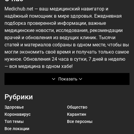
Medichub.net — ваш медицинский навигатор и
надёжный помощник в мире здоровья. Ежедневная
подборка проверенной информации, важные
медицинские новости, исследования, рекомендации
врачей и обновления из ведущих клиник. Тысячи
статей и материалов собраны в одном месте, чтобы вы
могли экономить своё время и получать только самое
нужное. Обновления 24 часа в сутки, 7 дней в неделю
— вся медицина в одном хабе!
Показать
Рубрики
Здоровье
Общество
Коронавирус
Карантин
Топ темы
Все персоны
Все локации