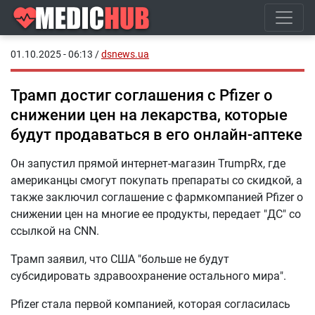
01.10.2025 - 06:13
/
dsnews.ua
Трамп достиг соглашения с Pfizer о
снижении цен на лекарства, которые
будут продаваться в его онлайн-аптеке
Он запустил прямой интернет-магазин TrumpRx, где
американцы смогут покупать препараты со скидкой, а
также заключил соглашение с фармкомпанией Pfizer о
снижении цен на многие ее продукты, передает "ДС" со
ссылкой на CNN.
Трамп заявил, что США "больше не будут
субсидировать здравоохранение остального мира".
Pfizer стала первой компанией, которая согласилась