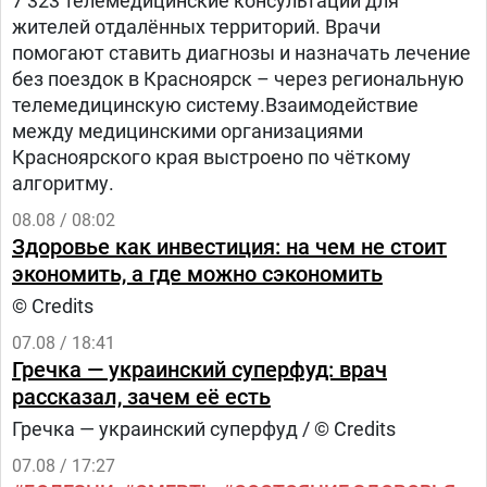
7 323 телемедицинские консультации для
жителей отдалённых территорий. Врачи
помогают ставить диагнозы и назначать лечение
без поездок в Красноярск – через региональную
телемедицинскую систему.Взаимодействие
между медицинскими организациями
Красноярского края выстроено по чёткому
алгоритму.
08.08 / 08:02
Здоровье как инвестиция: на чем не стоит
экономить, а где можно сэкономить
© Credits
07.08 / 18:41
Гречка — украинский суперфуд: врач
рассказал, зачем её есть
Гречка — украинский суперфуд / © Credits
07.08 / 17:27