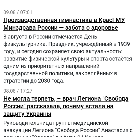
09.08 / 07:01
Производственная гимнастика в КрасГМУ
Минздрава России — забота о здоровье
8 августа в России отмечается День
физкультурника. Праздник, учреждённый в 1939
году, и сегодня сохраняет свою актуальность:
развитие физической культуры и спорта остаётся
одним из приоритетных направлений
государственной политики, закреплённых в
стратегии до 2030 года.
08.08 / 17:27
Не могла терпеть, – врач Легиона "Свобода
России" рассказала, почему встала на
защиту Украины
Руководительница группы медицинской
эвакуации Легиона "Свобода России" Анастасия с