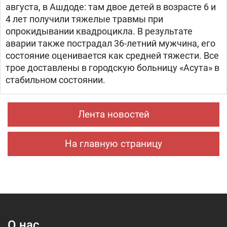
августа, в Ашдоде: там двое детей в возрасте 6 и
4 лет получили тяжелые травмы при
опрокидывании квадроцикла. В результате
аварии также пострадал 36-летний мужчина, его
состояние оценивается как средней тяжести. Все
трое доставлены в городскую больницу «Асута» в
стабильном состоянии.
Лента новостей
На главную страницу
О нас