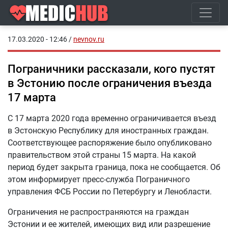
17.03.2020 - 12:46
/
nevnov.ru
Пограничники рассказали, кого пустят
в Эстонию после ограничения въезда
17 марта
С 17 марта 2020 года временно ограничивается въезд
в Эстонскую Республику для иностранных граждан.
Соответствующее распоряжение было опубликовано
правительством этой страны 15 марта. На какой
период будет закрыта граница, пока не сообщается. Об
этом информирует пресс-служба Пограничного
управления ФСБ России по Петербургу и Ленобласти.
Ограничения не распространяются на граждан
Эстонии и ее жителей, имеющих вид или разрешение