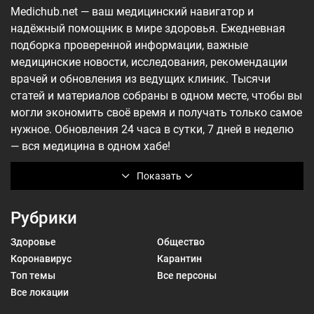
Medichub.net — ваш медицинский навигатор и
надёжный помощник в мире здоровья. Ежедневная
подборка проверенной информации, важные
медицинские новости, исследования, рекомендации
врачей и обновления из ведущих клиник. Тысячи
статей и материалов собраны в одном месте, чтобы вы
могли экономить своё время и получать только самое
нужное. Обновления 24 часа в сутки, 7 дней в неделю
— вся медицина в одном хабе!
Показать
Рубрики
Здоровье
Общество
Коронавирус
Карантин
Топ темы
Все персоны
Все локации