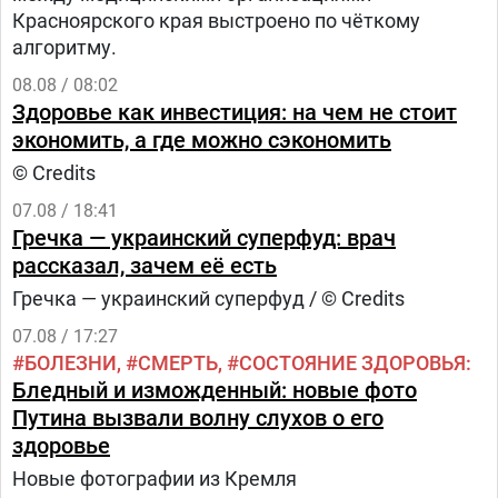
Красноярского края выстроено по чёткому
алгоритму.
08.08 / 08:02
Здоровье как инвестиция: на чем не стоит
экономить, а где можно сэкономить
© Credits
07.08 / 18:41
Гречка — украинский суперфуд: врач
рассказал, зачем её есть
Гречка — украинский суперфуд / © Credits
07.08 / 17:27
БОЛЕЗНИ
СМЕРТЬ
СОСТОЯНИЕ ЗДОРОВЬЯ
Бледный и изможденный: новые фото
Путина вызвали волну слухов о его
здоровье
Новые фотографии из Кремля