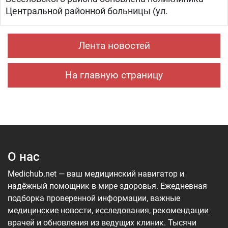
Центральной районной больницы (ул.
Лента новостей
На главную страницу
О нас
Medichub.net — ваш медицинский навигатор и
надёжный помощник в мире здоровья. Ежедневная
подборка проверенной информации, важные
медицинские новости, исследования, рекомендации
врачей и обновления из ведущих клиник. Тысячи