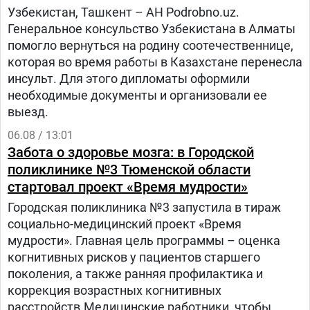
Узбекистан, Ташкент – АН Podrobno.uz.
Генеральное консульство Узбекистана в Алматы
помогло вернуться на родину соотечественнице,
которая во время работы в Казахстане перенесла
инсульт. Для этого дипломаты оформили
необходимые документы и организовали ее
выезд.
06.08 / 13:01
Забота о здоровье мозга: в Городской
поликлинике №3 Тюменской области
стартовал проект «Время мудрости»
Городская поликлиника №3 запустила в тираж
социально-медицинский проект «Время
мудрости». Главная цель программы – оценка
когнитивных рисков у пациентов старшего
поколения, а также ранняя профилактика и
коррекция возрастных когнитивных
расстройств.Медицинские работники, чтобы