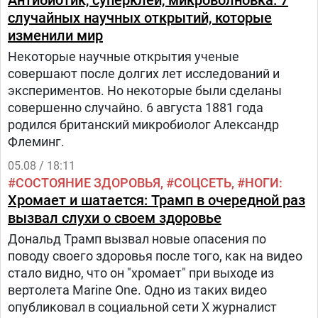
Антибиотик, суперклей, микроволновка: 7
случайных научных открытий, которые
изменили мир
Некоторые научные открытия ученые
совершают после долгих лет исследований и
экспериментов. Но некоторые были сделаны
совершенно случайно. 6 августа 1881 года
родился британский микробиолог Александр
Флеминг.
05.08 / 18:11
СОСТОЯНИЕ ЗДОРОВЬЯ
СОЦСЕТЬ
НОГИ
Хромает и шатается: Трамп в очередной раз
вызвал слухи о своем здоровье
Дональд Трамп вызвал новые опасения по
поводу своего здоровья после того, как на видео
стало видно, что он "хромает" при выходе из
вертолета Marine One. Одно из таких видео
опубликовал в социальной сети Х журналист