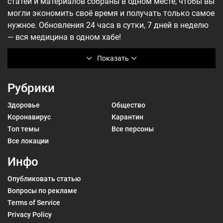
статей и материалов собраны в одном месте, чтобы вы
могли экономить своё время и получать только самое
нужное. Обновления 24 часа в сутки, 7 дней в неделю
— вся медицина в одном хабе!
Показать
Рубрики
Здоровье
Общество
Коронавирус
Карантин
Топ темы
Все персоны
Все локации
Инфо
Опубликовать статью
Вопросы по рекламе
Terms of Service
Privacy Policy