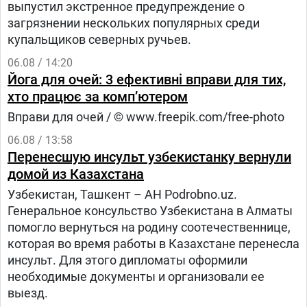
выпустил экстренное предупреждение о
загрязнении нескольких популярных среди
купальщиков северных ручьев.
06.08 / 14:20
Йога для очей: 3 ефективні вправи для тих,
хто працює за комп’ютером
Вправи для очей / © www.freepik.com/free-photo
06.08 / 13:58
Перенесшую инсульт узбекистанку вернули
домой из Казахстана
Узбекистан, Ташкент – АН Podrobno.uz.
Генеральное консульство Узбекистана в Алматы
помогло вернуться на родину соотечественнице,
которая во время работы в Казахстане перенесла
инсульт. Для этого дипломаты оформили
необходимые документы и организовали ее
выезд.