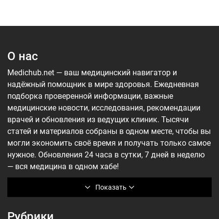
О нас
Medichub.net — ваш медицинский навигатор и
надёжный помощник в мире здоровья. Ежедневная
подборка проверенной информации, важные
медицинские новости, исследования, рекомендации
врачей и обновления из ведущих клиник. Тысячи
статей и материалов собраны в одном месте, чтобы вы
могли экономить своё время и получать только самое
нужное. Обновления 24 часа в сутки, 7 дней в неделю
— вся медицина в одном хабе!
Показать
Рубрики