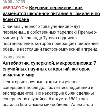
06.08 / 07:39
Вкусные перемены: как
БЕЛАРУСЬ
изменится школьное питание в Гомеле и по
всей стране
С начала учебного года учеников ждут
перемены… в собственных тарелках! Премьер-
министр Александр Турчин подписал
постановление, которое превращает школьные
обеды в настоящий гастрономический апгрейд.
06.08 / 05:36
Антибиотик, суперклей, микроволновка: 7
случайных научных открытий, которые
изменили мир
Некоторые научные открытия ученые
совершают после долгих лет исследований и
экспериментов. Но некоторые были сделаны
совершенно случайно. 6 августа 1881 года
родился британский микробиолог Александр