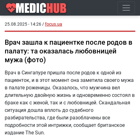
25.08.2025 - 14:26
/
focus.ua
Врач зашла к пациентке после родов в
палату: та оказалась любовницей
мужа (фото)
Врач в Сингапуре пришла после родов к одной из
пациенток, и в этот момент она заметила своего мужа
в палате роженицы. Оказалось, что мужчина вел
длительную двойную жизнь и одновременно состоял в
браке как с женой, так и с любовницей. Скандальная
ситуация дошла вплоть до судебного
разбирательства, где были разоблачены все
подробности этой интрижки, сообщает британское
издание The Sun.