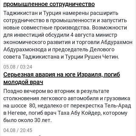
промышленное сотрудничество
Таджикистан и Турция намерены расширить
сотрудничество в промышленности и запустить
новые совместные производства. Возможности
для инвестиций обсудили 4 августа министр
экономического развития и торговли Абдурахмон
Абдурахмонзода и председатель Делового
совета Таджикистана и Турции Рушен Четин.
05.08 / 03:24
Серьезная авария на юге Израиля, погиб
молодой врач
Поздно вечером во вторник в результате
столкновения легкового автомобиля и грузовика
на шоссе 80, недалеко от перекрестка Тель-Арад
в Негеве, погиб врач Таха Абу Койдер, которому
было около 30 лет.
04.08 / 20:45