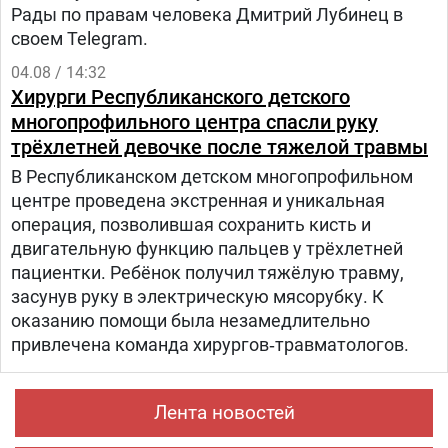
Рады по правам человека Дмитрий Лубинец в
своем Telegram.
04.08 / 14:32
Хирурги Республиканского детского
многопрофильного центра спасли руку
трёхлетней девочке после тяжелой травмы
В Республиканском детском многопрофильном
центре проведена экстренная и уникальная
операция, позволившая сохранить кисть и
двигательную функцию пальцев у трёхлетней
пациентки. Ребёнок получил тяжёлую травму,
засунув руку в электрическую мясорубку. К
оказанию помощи была незамедлительно
привлечена команда хирургов‑травматологов.
Лента новостей