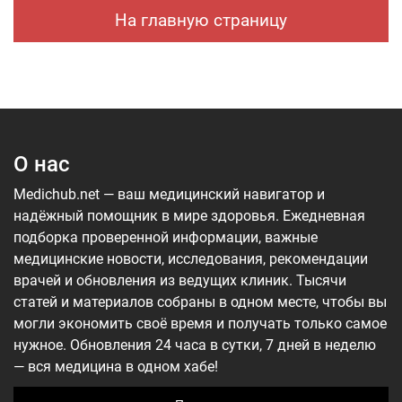
На главную страницу
О нас
Medichub.net — ваш медицинский навигатор и
надёжный помощник в мире здоровья. Ежедневная
подборка проверенной информации, важные
медицинские новости, исследования, рекомендации
врачей и обновления из ведущих клиник. Тысячи
статей и материалов собраны в одном месте, чтобы вы
могли экономить своё время и получать только самое
нужное. Обновления 24 часа в сутки, 7 дней в неделю
— вся медицина в одном хабе!