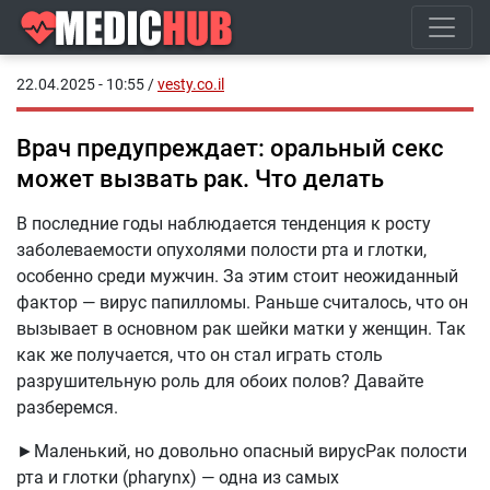
22.04.2025 - 10:55
/
vesty.co.il
Врач предупреждает: оральный секс
может вызвать рак. Что делать
В последние годы наблюдается тенденция к росту
заболеваемости опухолями полости рта и глотки,
особенно среди мужчин. За этим стоит неожиданный
фактор — вирус папилломы. Раньше считалось, что он
вызывает в основном рак шейки матки у женщин. Так
как же получается, что он стал играть столь
разрушительную роль для обоих полов? Давайте
разберемся.
►Маленький, но довольно опасный вирусРак полости
рта и глотки (pharynx) — одна из самых