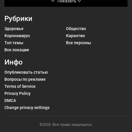
Показать
Рубрики
Здоровье
Общество
Коронавирус
Карантин
Топ темы
Все персоны
Все локации
Инфо
Опубликовать статью
Вопросы по рекламе
Terms of Service
Privacy Policy
DMCA
Change privacy settings
©2026. Все права защищены.