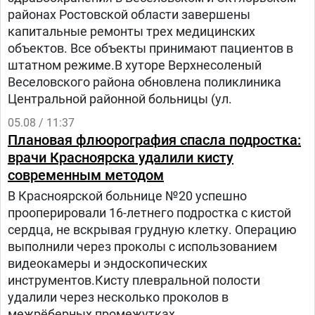
районах Ростовской области завершены
капитальные ремонты трех медицинских
объектов. Все объекты принимают пациентов в
штатном режиме.В хуторе Верхнесоленый
Веселовского района обновлена поликлиника
Центральной районной больницы (ул.
05.08 / 11:37
Плановая флюорография спасла подростка:
врачи Красноярска удалили кисту
современным методом
В Красноярской больнице №20 успешно
прооперировали 16-летнего подростка с кистой
сердца, не вскрывая грудную клетку. Операцию
выполнили через проколы с использованием
видеокамеры и эндоскопических
инструментов.Кисту плевральной полости
удалили через несколько проколов в
межрёберных промежутках.