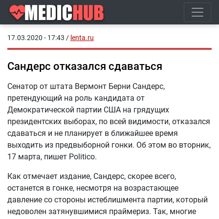
17.03.2020 - 17:43
/
lenta.ru
Сандерс отказался сдаваться
Сенатор от штата Вермонт Берни Сандерс,
претендующий на роль кандидата от
Демократической партии США на грядущих
президентских выборах, по всей видимости, отказался
сдаваться и не планирует в ближайшее время
выходить из предвыборной гонки. Об этом во вторник,
17 марта, пишет Politico.
Как отмечает издание, Сандерс, скорее всего,
останется в гонке, несмотря на возрастающее
давление со стороны истеблишмента партии, который
недоволен затянувшимися праймериз. Так, многие