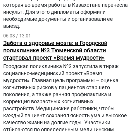
которая во время работы в Казахстане перенесла
инсульт. Для этого дипломаты оформили
необходимые документы и организовали ее
выезд.
06.08 / 13:01
Забота о здоровье мозга: в Городской
поликлинике №3 Тюменской области
стартовал проект «Время мудрости»
Городская поликлиника №3 запустила в тираж
социально-медицинский проект «Время
мудрости». Главная цель программы – оценка
когнитивных рисков у пациентов старшего
поколения, а также ранняя профилактика и
коррекция возрастных когнитивных
расстройств.Медицинские работники, чтобы
каждый пациент сохранял ясность ума и высокое
качество жизни на долгие годы. Участники
отбираются по определенным медицинским