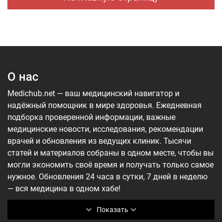
О нас
Medichub.net — ваш медицинский навигатор и
надёжный помощник в мире здоровья. Ежедневная
подборка проверенной информации, важные
медицинские новости, исследования, рекомендации
врачей и обновления из ведущих клиник. Тысячи
статей и материалов собраны в одном месте, чтобы вы
могли экономить своё время и получать только самое
нужное. Обновления 24 часа в сутки, 7 дней в неделю
— вся медицина в одном хабе!
Показать