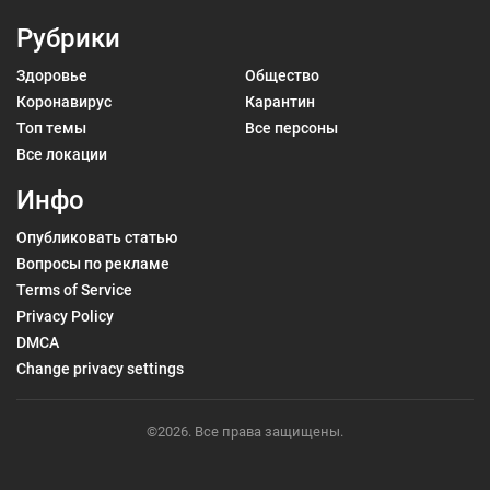
Рубрики
Здоровье
Общество
Коронавирус
Карантин
Топ темы
Все персоны
Все локации
Инфо
Опубликовать статью
Вопросы по рекламе
Terms of Service
Privacy Policy
DMCA
Change privacy settings
©2026. Все права защищены.