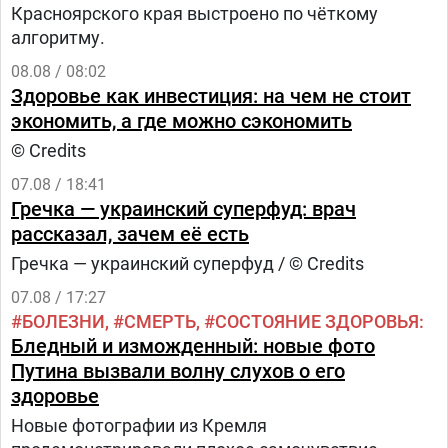
Красноярского края выстроено по чёткому
алгоритму.
08.08 / 08:02
Здоровье как инвестиция: на чем не стоит
экономить, а где можно сэкономить
© Credits
07.08 / 18:41
Гречка — украинский суперфуд: врач
рассказал, зачем её есть
Гречка — украинский суперфуд / © Credits
07.08 / 17:27
БОЛЕЗНИ
СМЕРТЬ
СОСТОЯНИЕ ЗДОРОВЬЯ
Бледный и изможденный: новые фото
Путина вызвали волну слухов о его
здоровье
Новые фотографии из Кремля