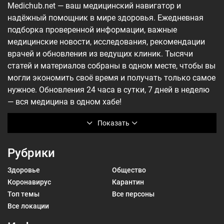
Medichub.net — ваш медицинский навигатор и
надёжный помощник в мире здоровья. Ежедневная
подборка проверенной информации, важные
медицинские новости, исследования, рекомендации
врачей и обновления из ведущих клиник. Тысячи
статей и материалов собраны в одном месте, чтобы вы
могли экономить своё время и получать только самое
нужное. Обновления 24 часа в сутки, 7 дней в неделю
— вся медицина в одном хабе!
Показать
Рубрики
Здоровье
Общество
Коронавирус
Карантин
Топ темы
Все персоны
Все локации