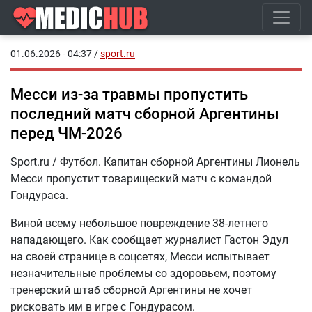
01.06.2026 - 04:37
/
sport.ru
Месси из-за травмы пропустить
последний матч сборной Аргентины
перед ЧМ-2026
Sport.ru / Футбол. Капитан сборной Аргентины Лионель
Месси пропустит товарищеский матч с командой
Гондураса.
Виной всему небольшое повреждение 38-летнего
нападающего. Как сообщает журналист Гастон Эдул
на своей странице в соцсетях, Месси испытывает
незначительные проблемы со здоровьем, поэтому
тренерский штаб сборной Аргентины не хочет
рисковать им в игре с Гондурасом.