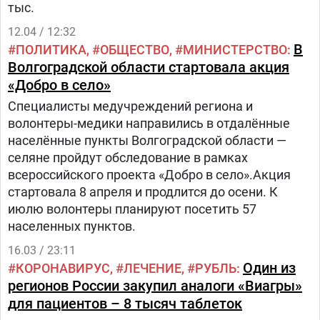
тыс.
12.04 / 12:32
В
ПОЛИТИКА
ОБЩЕСТВО
МИНИСТЕРСТВО
Волгоградской области стартовала акция
«Добро в село»
Специалисты медучреждений региона и
волонтеры-медики направились в отдалённые
населённые пункты Волгоградской области —
селяне пройдут обследование в рамках
всероссийского проекта «Добро в село».Акция
стартовала 8 апреля и продлится до осени. К
июлю волонтеры планируют посетить 57
населенных пунктов.
16.03 / 23:11
Один из
КОРОНАВИРУС
ЛЕЧЕНИЕ
РУБЛЬ
регионов России закупил аналоги «Виагры»
для пациентов – 8 тысяч таблеток