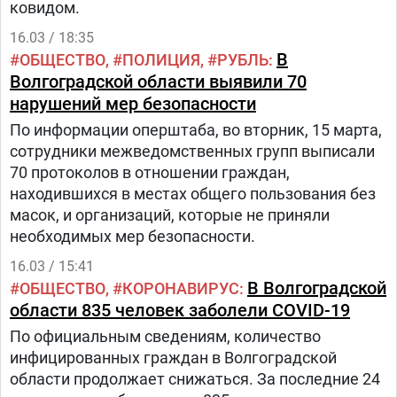
ковидом.
16.03 / 18:35
В
ОБЩЕСТВО
ПОЛИЦИЯ
РУБЛЬ
Волгоградской области выявили 70
нарушений мер безопасности
По информации оперштаба, во вторник, 15 марта,
сотрудники межведомственных групп выписали
70 протоколов в отношении граждан,
находившихся в местах общего пользования без
масок, и организаций, которые не приняли
необходимых мер безопасности.
16.03 / 15:41
В Волгоградской
ОБЩЕСТВО
КОРОНАВИРУС
области 835 человек заболели COVID-19
По официальным сведениям, количество
инфицированных граждан в Волгоградской
области продолжает снижаться. За последние 24