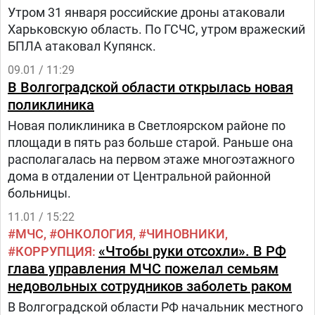
Утром 31 января российские дроны атаковали
Харьковскую область. По ГСЧС, утром вражеский
БПЛА атаковал Купянск.
09.01 / 11:29
В Волгоградской области открылась новая
поликлиника
Новая поликлиника в Светлоярском районе по
площади в пять раз больше старой. Раньше она
располагалась на первом этаже многоэтажного
дома в отдалении от Центральной районной
больницы.
11.01 / 15:22
МЧС
ОНКОЛОГИЯ
ЧИНОВНИКИ
«Чтобы руки отсохли». В РФ
КОРРУПЦИЯ
глава управления МЧС пожелал семьям
недовольных сотрудников заболеть раком
В Волгоградской области РФ начальник местного