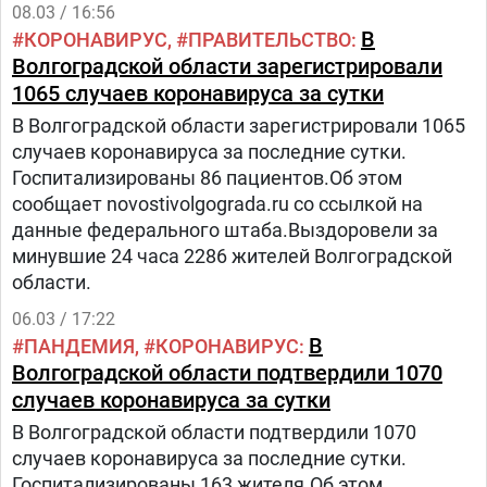
08.03 / 16:56
В
КОРОНАВИРУС
ПРАВИТЕЛЬСТВО
Волгоградской области зарегистрировали
1065 случаев коронавируса за сутки
В Волгоградской области зарегистрировали 1065
случаев коронавируса за последние сутки.
Госпитализированы 86 пациентов.Об этом
сообщает novostivolgograda.ru со ссылкой на
данные федерального штаба.Выздоровели за
минувшие 24 часа 2286 жителей Волгоградской
области.
06.03 / 17:22
В
ПАНДЕМИЯ
КОРОНАВИРУС
Волгоградской области подтвердили 1070
случаев коронавируса за сутки
В Волгоградской области подтвердили 1070
случаев коронавируса за последние сутки.
Госпитализированы 163 жителя.Об этом