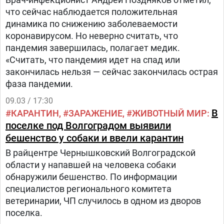
что сейчас наблюдается положительная
динамика по снижению заболеваемости
коронавирусом. Но неверно считать, что
пандемия завершилась, полагает медик.
«Считать, что пандемия идет на спад или
закончилась нельзя — сейчас закончилась острая
фаза пандемии.
09.03 / 17:30
В
КАРАНТИН
ЗАРАЖЕНИЕ
ЖИВОТНЫЙ МИР
поселке под Волгоградом выявили
бешенство у собаки и ввели карантин
В райцентре Чернышковский Волгоградской
области у напавшей на человека собаки
обнаружили бешенство. По информации
специалистов регионального комитета
ветеринарии, ЧП случилось в одном из дворов
поселка.