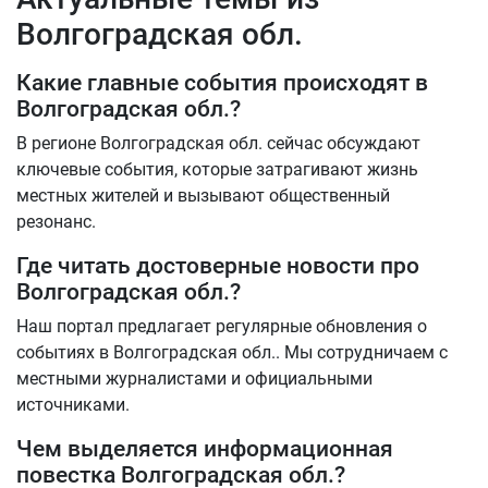
Волгоградская обл.
Какие главные события происходят в
Волгоградская обл.?
В регионе Волгоградская обл. сейчас обсуждают
ключевые события, которые затрагивают жизнь
местных жителей и вызывают общественный
резонанс.
Где читать достоверные новости про
Волгоградская обл.?
Наш портал предлагает регулярные обновления о
событиях в Волгоградская обл.. Мы сотрудничаем с
местными журналистами и официальными
источниками.
Чем выделяется информационная
повестка Волгоградская обл.?