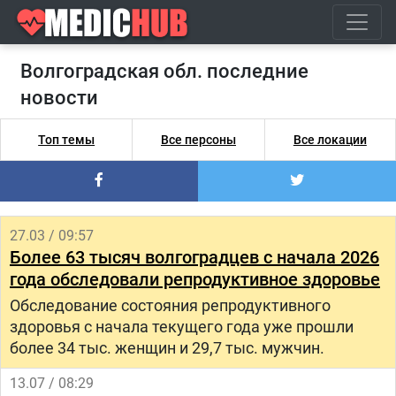
Волгоградская обл. последние
новости
Топ темы
Все персоны
Все локации
27.03 / 09:57
Более 63 тысяч волгоградцев с начала 2026
года обследовали репродуктивное здоровье
Обследование состояния репродуктивного
здоровья с начала текущего года уже прошли
более 34 тыс. женщин и 29,7 тыс. мужчин.
13.07 / 08:29