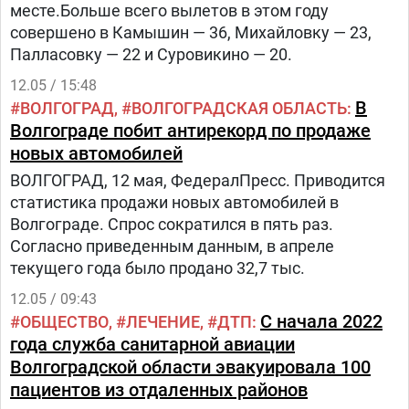
месте.Больше всего вылетов в этом году
совершено в Камышин — 36, Михайловку — 23,
Палласовку — 22 и Суровикино — 20.
12.05 / 15:48
В
ВОЛГОГРАД
ВОЛГОГРАДСКАЯ ОБЛАСТЬ
Волгограде побит антирекорд по продаже
новых автомобилей
ВОЛГОГРАД, 12 мая, ФедералПресс. Приводится
статистика продажи новых автомобилей в
Волгограде. Спрос сократился в пять раз.
Согласно приведенным данным, в апреле
текущего года было продано 32,7 тыс.
12.05 / 09:43
С начала 2022
ОБЩЕСТВО
ЛЕЧЕНИЕ
ДТП
года служба санитарной авиации
Волгоградской области эвакуировала 100
пациентов из отдаленных районов