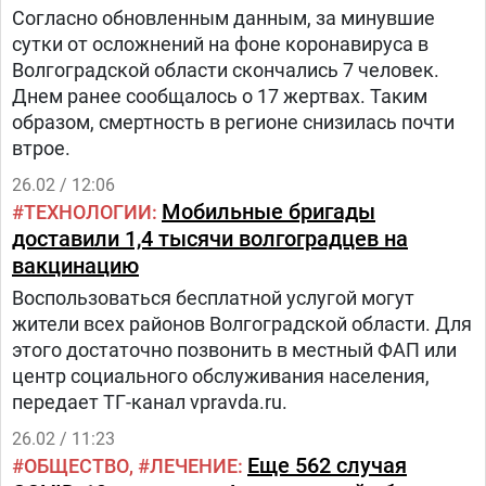
Согласно обновленным данным, за минувшие
сутки от осложнений на фоне коронавируса в
Волгоградской области скончались 7 человек.
Днем ранее сообщалось о 17 жертвах. Таким
образом, смертность в регионе снизилась почти
втрое.
26.02 / 12:06
Мобильные бригады
ТЕХНОЛОГИИ
доставили 1,4 тысячи волгоградцев на
вакцинацию
Воспользоваться бесплатной услугой могут
жители всех районов Волгоградской области. Для
этого достаточно позвонить в местный ФАП или
центр социального обслуживания населения,
передает ТГ-канал vpravda.ru.
26.02 / 11:23
Еще 562 случая
ОБЩЕСТВО
ЛЕЧЕНИЕ