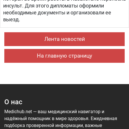
инсульт. Для этого дипломаты оформили
необходимые документы и организовали ее
выезд.
Лента новостей
На главную страницу
О нас
Medichub.net — ваш медицинский навигатор и
надёжный помощник в мире здоровья. Ежедневная
подборка проверенной информации, важные