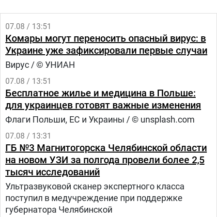
07.08 / 13:51
Комары могут переносить опасный вирус: в
Украине уже зафиксировали первые случаи
Вирус / © УНИАН
07.08 / 13:51
Бесплатное жилье и медицина в Польше:
для украинцев готовят важные изменения
Флаги Польши, ЕС и Украины / © unsplash.com
07.08 / 13:31
ГБ №3 Магнитогорска Челябинской области
на новом УЗИ за полгода провели более 2,5
тысяч исследований
Ультразвуковой сканер экспертного класса
поступил в медучреждение при поддержке
губернатора Челябинской