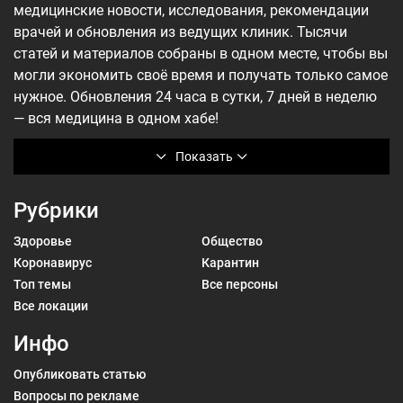
медицинские новости, исследования, рекомендации
врачей и обновления из ведущих клиник. Тысячи
статей и материалов собраны в одном месте, чтобы вы
могли экономить своё время и получать только самое
нужное. Обновления 24 часа в сутки, 7 дней в неделю
— вся медицина в одном хабе!
Показать
Рубрики
Здоровье
Общество
Коронавирус
Карантин
Топ темы
Все персоны
Все локации
Инфо
Опубликовать статью
Вопросы по рекламе