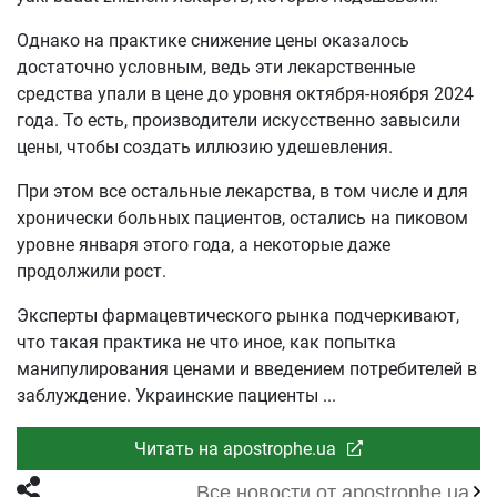
Однако на практике снижение цены оказалось
достаточно условным, ведь эти лекарственные
средства упали в цене до уровня октября-ноября 2024
года. То есть, производители искусственно завысили
цены, чтобы создать иллюзию удешевления.
При этом все остальные лекарства, в том числе и для
хронически больных пациентов, остались на пиковом
уровне января этого года, а некоторые даже
продолжили рост.
Эксперты фармацевтического рынка подчеркивают,
что такая практика не что иное, как попытка
манипулирования ценами и введением потребителей в
заблуждение. Украинские пациенты
Читать на apostrophe.ua
Все новости от apostrophe.ua