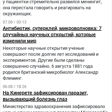
у пациентки стремительно развился менингит,
она перестала говорить и реагировать на
окружающих.
07.08 / 00:13
Антибиотик, суперклей, микроволновка: 7
случайных научных открытий, которые
изменили мир
Некоторые научные открытия ученые
совершают после долгих лет исследований и
экспериментов. Другие были сделаны
совершенно случайно. 6 августа 1881 года
родился британский микробиолог Александр
Флеминг.
06.08 / 18:26
На Кинерете зафиксирован паразит,
вызывающий болезнь глаз
Министерство здравоохранения зафиксировало