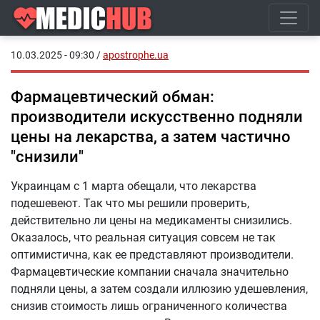
10.03.2025 - 09:30
/
apostrophe.ua
Фармацевтический обман:
производители искусственно подняли
цены на лекарства, а затем частично
"снизили"
Украинцам с 1 марта обещали, что лекарства
подешевеют. Так что мы решили проверить,
действительно ли цены на медикаменты снизились.
Оказалось, что реальная ситуация совсем не так
оптимистична, как ее представляют производители.
Фармацевтические компании сначала значительно
подняли цены, а затем создали иллюзию удешевления,
снизив стоимость лишь ограниченного количества