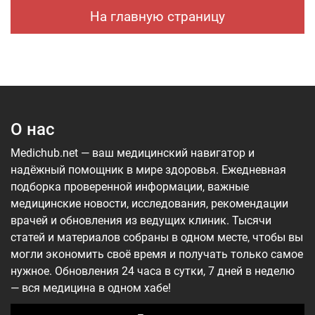
На главную страницу
О нас
Medichub.net — ваш медицинский навигатор и
надёжный помощник в мире здоровья. Ежедневная
подборка проверенной информации, важные
медицинские новости, исследования, рекомендации
врачей и обновления из ведущих клиник. Тысячи
статей и материалов собраны в одном месте, чтобы вы
могли экономить своё время и получать только самое
нужное. Обновления 24 часа в сутки, 7 дней в неделю
— вся медицина в одном хабе!