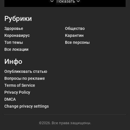
Показать
Рубрики
Здоровье
Общество
Коронавирус
Карантин
Топ темы
Все персоны
Все локации
Инфо
Опубликовать статью
Вопросы по рекламе
Terms of Service
Privacy Policy
DMCA
Change privacy settings
©2026. Все права защищены.