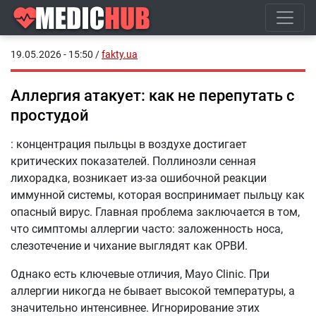
19.05.2026 - 15:50
/
fakty.ua
Аллергия атакует: как не перепутать с
простудой
: концентрация пыльцы в воздухе достигает
критических показателей. Поллинозли сенная
лихорадка, возникает из-за ошибочной реакции
иммунной системы, которая воспринимает пыльцу как
опасный вирус. Главная проблема заключается в том,
что симптомы аллергии часто: заложенность носа,
слезотечение и чихание выглядят как ОРВИ.
Однако есть ключевые отличия, Mayo Clinic. При
аллергии никогда не бывает высокой температуры, а
значительно интенсивнее. Игнорирование этих