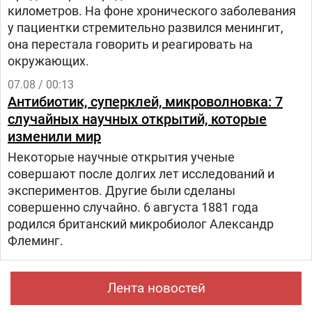
километров. На фоне хронического заболевания
у пациентки стремительно развился менингит,
она перестала говорить и реагировать на
окружающих.
07.08 / 00:13
Антибиотик, суперклей, микроволновка: 7
случайных научных открытий, которые
изменили мир
Некоторые научные открытия ученые
совершают после долгих лет исследований и
экспериментов. Другие были сделаны
совершенно случайно. 6 августа 1881 года
родился британский микробиолог Александр
Флеминг.
Лента новостей