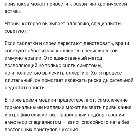
признаков может привести к развитию хронической
астмы.
Чтобы, которая вызывает аллергию, специалисты
советуют: ·
Если таблетки и спреи перестают действовать, врачи
советуют обратиться к аллерген-специфической
иммунотерапии. Это единственный метод,
позволяющий не только снять симптомы,
но и полностью вылечить аллергию. Хотя процесс
длительный, он помогает избежать риска дыхательной
недостаточности.
В то же время медики предостерегают: самолечение
гормональными каплями может вызвать привыкание
и атрофию слизистой. Правильный подбор терапии
вместе со специалистом — залог спокойного лета без
постоянных приступов чихания.