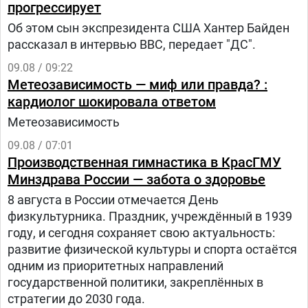
прогрессирует
Об этом сын экспрезидента США Хантер Байден
рассказал в интервью BBC, передает "ДС".
09.08 / 09:22
Метеозависимость — миф или правда? :
кардиолог шокировала ответом
Метеозависимость
09.08 / 07:01
Производственная гимнастика в КрасГМУ
Минздрава России — забота о здоровье
8 августа в России отмечается День
физкультурника. Праздник, учреждённый в 1939
году, и сегодня сохраняет свою актуальность:
развитие физической культуры и спорта остаётся
одним из приоритетных направлений
государственной политики, закреплённых в
стратегии до 2030 года.