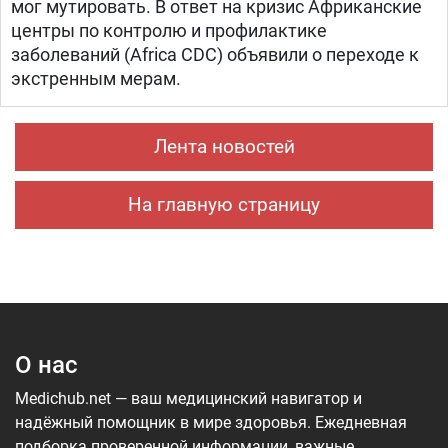
мог мутировать. В ответ на кризис Африканские
центры по контролю и профилактике
заболеваний (Africa CDC) объявили о переходе к
экстренным мерам.
Лента новостей
На главную страницу
О нас
Medichub.net — ваш медицинский навигатор и
надёжный помощник в мире здоровья. Ежедневная
подборка проверенной информации, важные