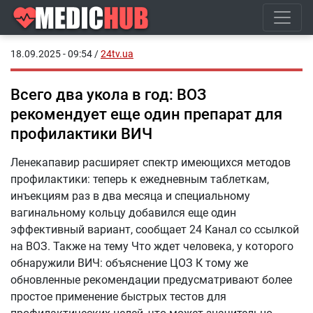
18.09.2025 - 09:54
/
24tv.ua
Всего два укола в год: ВОЗ
рекомендует еще один препарат для
профилактики ВИЧ
Ленекапавир расширяет спектр имеющихся методов
профилактики: теперь к ежедневным таблеткам,
инъекциям раз в два месяца и специальному
вагинальному кольцу добавился еще один
эффективный вариант, сообщает 24 Канал со ссылкой
на ВОЗ. Также на тему Что ждет человека, у которого
обнаружили ВИЧ: объяснение ЦОЗ К тому же
обновленные рекомендации предусматривают более
простое применение быстрых тестов для