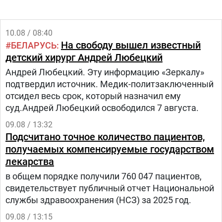
10.08 / 08:40
На свободу вышел известный
БЕЛАРУСЬ
детский хирург Андрей Любецкий
Андрей Любецкий. Эту информацию «Зеркалу»
подтвердил источник. Медик-политзаключенный
отсидел весь срок, который назначил ему
суд.Андрей Любецкий освободился 7 августа.
09.08 / 13:32
Подсчитано точное количество пациентов,
получаемых компенсируемые государством
лекарства
в общем порядке получили 760 047 пациентов,
свидетельствует публичный отчет Национальной
службы здравоохранения (НСЗ) за 2025 год.
09.08 / 13:15