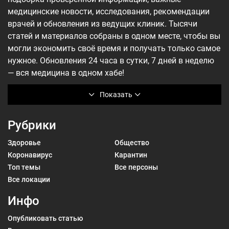
медицинские новости, исследования, рекомендации
врачей и обновления из ведущих клиник. Тысячи
статей и материалов собраны в одном месте, чтобы вы
могли экономить своё время и получать только самое
нужное. Обновления 24 часа в сутки, 7 дней в неделю
— вся медицина в одном хабе!
Показать
Рубрики
Здоровье
Общество
Коронавирус
Карантин
Топ темы
Все персоны
Все локации
Инфо
Опубликовать статью