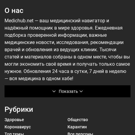
О нас
Medichub.net — ваш медицинский навигатор и
надёжный помощник в мире здоровья. Ежедневная
подборка проверенной информации, важные
медицинские новости, исследования, рекомендации
врачей и обновления из ведущих клиник. Тысячи
статей и материалов собраны в одном месте, чтобы вы
могли экономить своё время и получать только самое
нужное. Обновления 24 часа в сутки, 7 дней в неделю
— вся медицина в одном хабе!
Показать
Рубрики
Здоровье
Общество
Коронавирус
Карантин
Топ темы
Все персоны