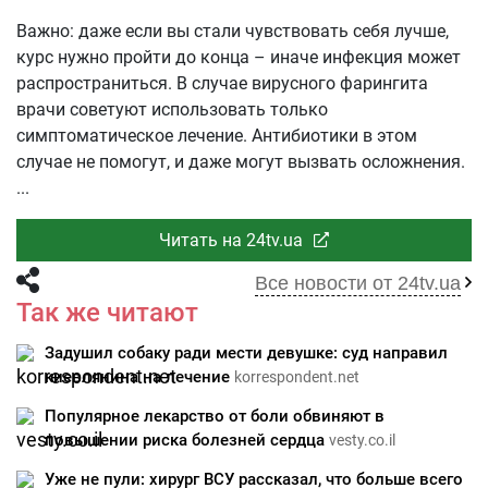
Важно: даже если вы стали чувствовать себя лучше,
курс нужно пройти до конца – иначе инфекция может
распространиться. В случае вирусного фарингита
врачи советуют использовать только
симптоматическое лечение. Антибиотики в этом
случае не помогут, и даже могут вызвать осложнения.
Читать на 24tv.ua
Все новости от 24tv.ua
Так же читают
Задушил собаку ради мести девушке: суд направил
киевлянина на лечение
korrespondent.net
Популярное лекарство от боли обвиняют в
повышении риска болезней сердца
vesty.co.il
Уже не пули: хирург ВСУ рассказал, что больше всего