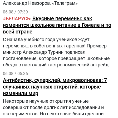
Александр Невзоров, «Телеграм»
06.08 / 07:39
Вкусные перемены: как
БЕЛАРУСЬ
изменится школьное питание в Гомеле и по
всей стране
С начала учебного года учеников ждут
перемены… в собственных тарелках! Премьер-
министр Александр Турчин подписал
постановление, которое превращает школьные
обеды в настоящий гастрономический апгрейд.
06.08 / 05:36
Антибиотик, суперклей, микроволновка: 7
случайных научных открытий, которые
изменили мир
Некоторые научные открытия ученые
совершают после долгих лет исследований и
экспериментов. Но некоторые были сделаны