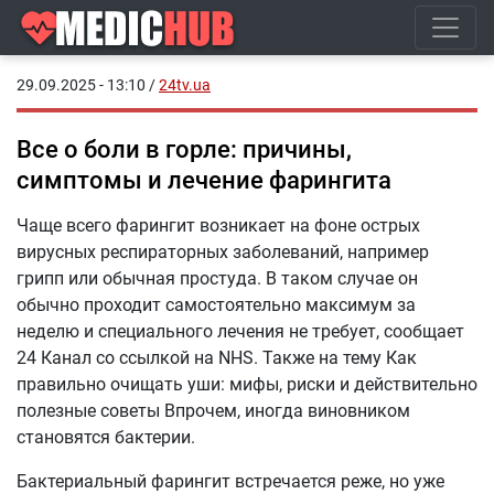
29.09.2025 - 13:10
/
24tv.ua
Все о боли в горле: причины,
симптомы и лечение фарингита
Чаще всего фарингит возникает на фоне острых
вирусных респираторных заболеваний, например
грипп или обычная простуда. В таком случае он
обычно проходит самостоятельно максимум за
неделю и специального лечения не требует, сообщает
24 Канал со ссылкой на NHS. Также на тему Как
правильно очищать уши: мифы, риски и действительно
полезные советы Впрочем, иногда виновником
становятся бактерии.
Бактериальный фарингит встречается реже, но уже