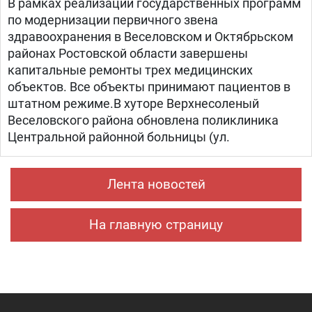
В рамках реализации государственных программ
по модернизации первичного звена
здравоохранения в Веселовском и Октябрьском
районах Ростовской области завершены
капитальные ремонты трех медицинских
объектов. Все объекты принимают пациентов в
штатном режиме.В хуторе Верхнесоленый
Веселовского района обновлена поликлиника
Центральной районной больницы (ул.
Лента новостей
На главную страницу