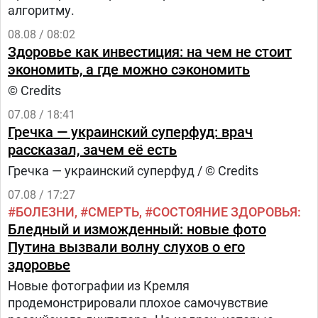
алгоритму.
08.08 / 08:02
Здоровье как инвестиция: на чем не стоит
экономить, а где можно сэкономить
© Credits
07.08 / 18:41
Гречка — украинский суперфуд: врач
рассказал, зачем её есть
Гречка — украинский суперфуд / © Credits
07.08 / 17:27
БОЛЕЗНИ
СМЕРТЬ
СОСТОЯНИЕ ЗДОРОВЬЯ
Бледный и изможденный: новые фото
Путина вызвали волну слухов о его
здоровье
Новые фотографии из Кремля
продемонстрировали плохое самочувствие