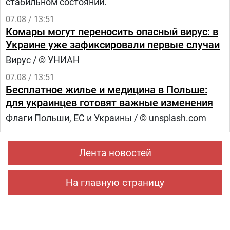
стабильном состоянии.
07.08 / 13:51
Комары могут переносить опасный вирус: в
Украине уже зафиксировали первые случаи
Вирус / © УНИАН
07.08 / 13:51
Бесплатное жилье и медицина в Польше:
для украинцев готовят важные изменения
Флаги Польши, ЕС и Украины / © unsplash.com
Лента новостей
На главную страницу