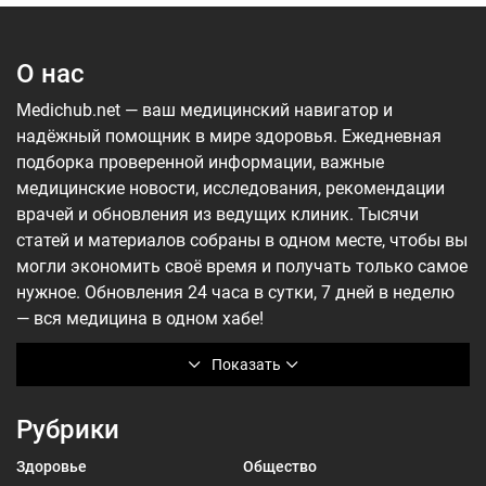
О нас
Medichub.net — ваш медицинский навигатор и
надёжный помощник в мире здоровья. Ежедневная
подборка проверенной информации, важные
медицинские новости, исследования, рекомендации
врачей и обновления из ведущих клиник. Тысячи
статей и материалов собраны в одном месте, чтобы вы
могли экономить своё время и получать только самое
нужное. Обновления 24 часа в сутки, 7 дней в неделю
— вся медицина в одном хабе!
Показать
Рубрики
Здоровье
Общество