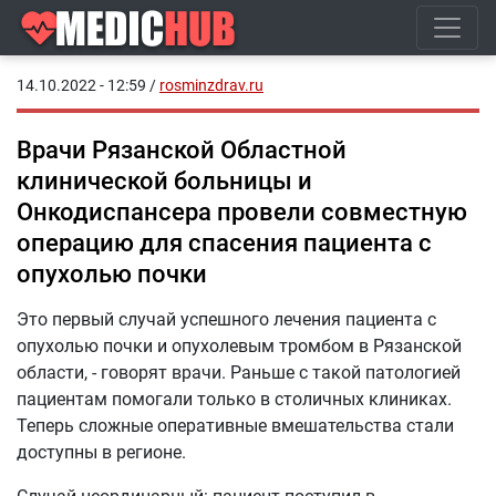
14.10.2022 - 12:59
/
rosminzdrav.ru
Врачи Рязанской Областной
клинической больницы и
Онкодиспансера провели совместную
операцию для спасения пациента с
опухолью почки
Это первый случай успешного лечения пациента с
опухолью почки и опухолевым тромбом в Рязанской
области, - говорят врачи. Раньше с такой патологией
пациентам помогали только в столичных клиниках.
Теперь сложные оперативные вмешательства стали
доступны в регионе.