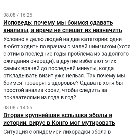
08.08 / 16:25
Исповедь: почему мы боимся сдавать
анализы, а врачи не спешат их назначить
Условно я делю людей на две категории: одни
любят ходить по врачам с малейшим чихом (хотя
с этим в последние годы проблема из-за долгого
ожидания очереди), а другие избегают этих
самых врачей до последней минуты, когда
откладывать визит уже нельзя. Так почему мы
боимся проверять здоровье? Сдавать хотя бы
простой анализ крови, чтобы следить за
показателями из года в год?
08.08 / 14:55
Вторая крупнейшая вспышка эболы в
истории: вирус в Конго мог мутировать
Ситуация с эпидемией лихорадки эбола в