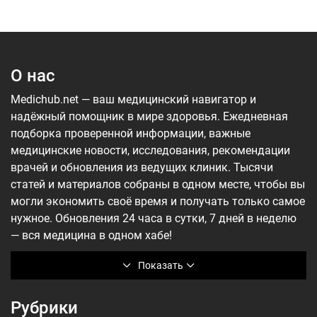
О нас
Medichub.net — ваш медицинский навигатор и
надёжный помощник в мире здоровья. Ежедневная
подборка проверенной информации, важные
медицинские новости, исследования, рекомендации
врачей и обновления из ведущих клиник. Тысячи
статей и материалов собраны в одном месте, чтобы вы
могли экономить своё время и получать только самое
нужное. Обновления 24 часа в сутки, 7 дней в неделю
— вся медицина в одном хабе!
Показать
Рубрики