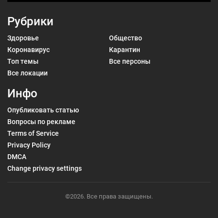
Рубрики
Здоровье
Общество
Коронавирус
Карантин
Топ темы
Все персоны
Все локации
Инфо
Опубликовать статью
Вопросы по рекламе
Terms of Service
Privacy Policy
DMCA
Change privacy settings
©2026. Все права защищены.