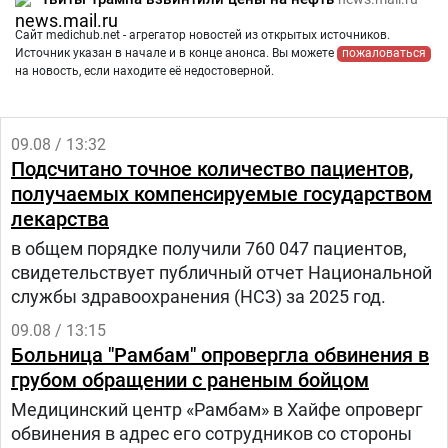
Сайт medichub.net - агрегатор новостей из открытых источников.
Источник указан в начале и в конце анонса. Вы можете
пожаловаться
на новость, если находите её недостоверной.
09.08 / 13:32
Подсчитано точное количество пациентов,
получаемых компенсируемые государством
лекарства
в общем порядке получили 760 047 пациентов,
свидетельствует публичный отчет Национальной
службы здравоохранения (НСЗ) за 2025 год.
09.08 / 13:15
Больница "Рамбам" опровергла обвинения в
грубом обращении с раненым бойцом
Медицинский центр «Рамбам» в Хайфе опроверг
обвинения в адрес его сотрудников со стороны