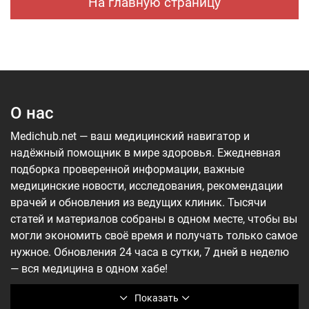
На главную страницу
О нас
Medichub.net — ваш медицинский навигатор и
надёжный помощник в мире здоровья. Ежедневная
подборка проверенной информации, важные
медицинские новости, исследования, рекомендации
врачей и обновления из ведущих клиник. Тысячи
статей и материалов собраны в одном месте, чтобы вы
могли экономить своё время и получать только самое
нужное. Обновления 24 часа в сутки, 7 дней в неделю
— вся медицина в одном хабе!
Показать