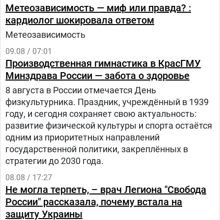
Метеозависимость — миф или правда? :
кардиолог шокировала ответом
Метеозависимость
09.08 / 07:01
Производственная гимнастика в КрасГМУ
Минздрава России — забота о здоровье
8 августа в России отмечается День
физкультурника. Праздник, учреждённый в 1939
году, и сегодня сохраняет свою актуальность:
развитие физической культуры и спорта остаётся
одним из приоритетных направлений
государственной политики, закреплённых в
стратегии до 2030 года.
08.08 / 17:27
Не могла терпеть, – врач Легиона "Свобода
России" рассказала, почему встала на
защиту Украины