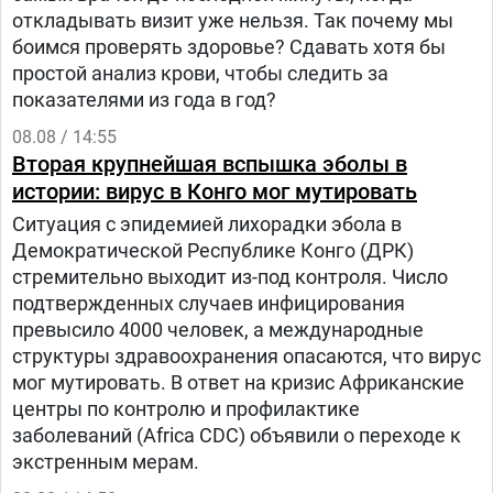
откладывать визит уже нельзя. Так почему мы
боимся проверять здоровье? Сдавать хотя бы
простой анализ крови, чтобы следить за
показателями из года в год?
08.08 / 14:55
Вторая крупнейшая вспышка эболы в
истории: вирус в Конго мог мутировать
Ситуация с эпидемией лихорадки эбола в
Демократической Республике Конго (ДРК)
стремительно выходит из-под контроля. Число
подтвержденных случаев инфицирования
превысило 4000 человек, а международные
структуры здравоохранения опасаются, что вирус
мог мутировать. В ответ на кризис Африканские
центры по контролю и профилактике
заболеваний (Africa CDC) объявили о переходе к
экстренным мерам.