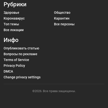
Рубрики
Здоровье
Общество
Коронавирус
Карантин
Топ темы
Все персоны
Все локации
Инфо
Опубликовать статью
Вопросы по рекламе
Terms of Service
Privacy Policy
DMCA
Change privacy settings
©2026. Все права защищены.