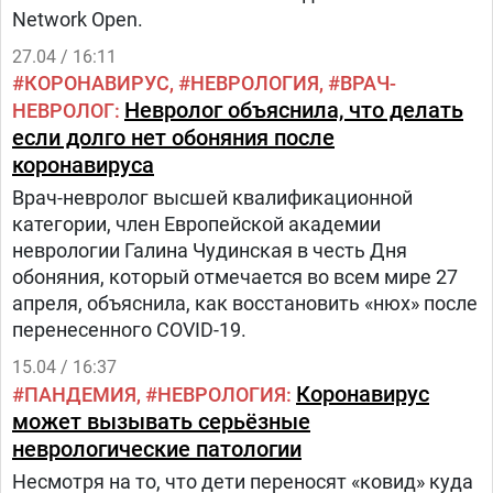
Network Open.
27.04 / 16:11
КОРОНАВИРУС
НЕВРОЛОГИЯ
ВРАЧ-
Невролог объяснила, что делать
НЕВРОЛОГ
если долго нет обоняния после
коронавируса
Врач-невролог высшей квалификационной
категории, член Европейской академии
неврологии Галина Чудинская в честь Дня
обоняния, который отмечается во всем мире 27
апреля, объяснила, как восстановить «нюх» после
перенесенного COVID-19.
15.04 / 16:37
Коронавирус
ПАНДЕМИЯ
НЕВРОЛОГИЯ
может вызывать серьёзные
неврологические патологии
Несмотря на то, что дети переносят «ковид» куда