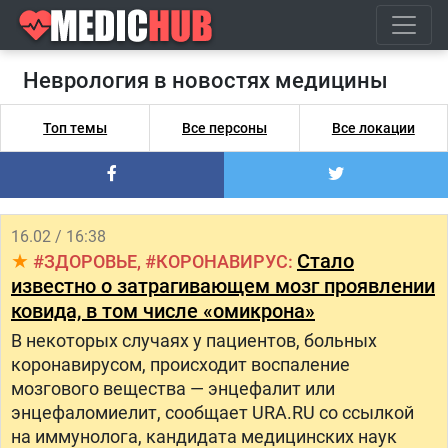
Неврология в новостях медицины
Топ темы
Все персоны
Все локации
16.02 / 16:38
Стало
ЗДОРОВЬЕ
КОРОНАВИРУС
известно о затрагивающем мозг проявлении
ковида, в том числе «омикрона»
В некоторых случаях у пациентов, больных
коронавирусом, происходит воспаление
мозгового вещества — энцефалит или
энцефаломиелит, сообщает URA.RU со ссылкой
на иммунолога, кандидата медицинских наук