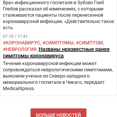
Врач инфекционного госпиталя в Зубово Глеб
Глебов рассказал об изменениях, с которыми
сталкиваются пациенты после перенесенной
коронавирусной инфекции. «Действительно такое
есть.
07.10 / 17:41
КОРОНАВИРУС
СИМПТОМЫ
СИМПТОМ
Названы неизвестные ранее
НЕВРОЛОГИЯ
симптомы коронавируса
Течение коронавирусной инфекции может
сопровождаться неврологическими симптомами,
выяснили ученые из Северо-западного
мемориального госпиталя в Чикаго, передает
MedicalXpress.
БОЛЬШЕ НОВОСТЕЙ