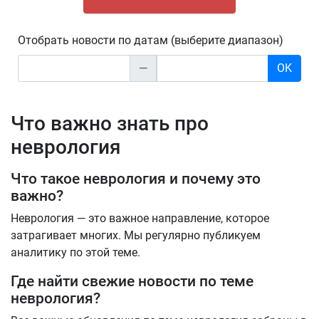
Отобрать новости по датам (выберите диапазон)
—
OK
Что важно знать про
неврология
Что такое неврология и почему это
важно?
Неврология — это важное направление, которое
затрагивает многих. Мы регулярно публикуем
аналитику по этой теме.
Где найти свежие новости по теме
неврология?