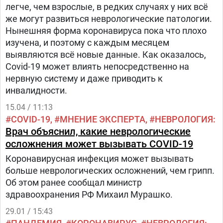
легче, чем взрослые, в редких случаях у них всё
же могут развиться неврологические патологии.
Нынешняя форма коронавируса пока что плохо
изучена, и поэтому с каждым месяцем
выявляются всё новые данные. Как оказалось,
Covid-19 может влиять непосредственно на
нервную систему и даже приводить к
инвалидности.
15.04 / 11:13
COVID-19
МНЕНИЕ ЭКСПЕРТА
НЕВРОЛОГИЯ
Врач объяснил, какие неврологические
осложнения может вызывать COVID-19
Коронавирусная инфекция может вызывать
больше неврологических осложнений, чем грипп.
Об этом ранее сообщал министр
здравоохранения РФ Михаил Мурашко.
29.01 / 15:43