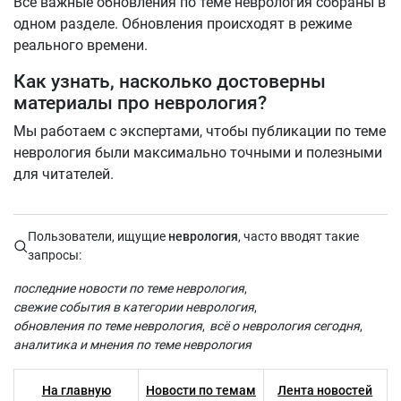
Все важные обновления по теме неврология собраны в
одном разделе. Обновления происходят в режиме
реального времени.
Как узнать, насколько достоверны
материалы про неврология?
Мы работаем с экспертами, чтобы публикации по теме
неврология были максимально точными и полезными
для читателей.
Пользователи, ищущие
неврология
, часто вводят такие
запросы:
последние новости по теме неврология
свежие события в категории неврология
обновления по теме неврология
всё о неврология сегодня
аналитика и мнения по теме неврология
На главную
Новости по темам
Лента новостей