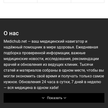
О нас
Medichub.net — ваш медицинский навигатор и
надёжный помощник в мире здоровья. Ежедневная
подборка проверенной информации, важные
медицинские новости, исследования, рекомендации
врачей и обновления из ведущих клиник. Тысячи
статей и материалов собраны в одном месте, чтобы вы
могли экономить своё время и получать только самое
нужное. Обновления 24 часа в сутки, 7 дней в неделю
— вся медицина в одном хабе!
Показать