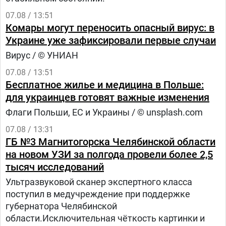
07.08 / 13:51
Комары могут переносить опасный вирус: в
Украине уже зафиксировали первые случаи
Вирус / © УНИАН
07.08 / 13:51
Бесплатное жилье и медицина в Польше:
для украинцев готовят важные изменения
Флаги Польши, ЕС и Украины / © unsplash.com
07.08 / 13:31
ГБ №3 Магнитогорска Челябинской области
на новом УЗИ за полгода провели более 2,5
тысяч исследований
Ультразвуковой сканер экспертного класса
поступил в медучреждение при поддержке
губернатора Челябинской
области.Исключительная чёткость картинки и