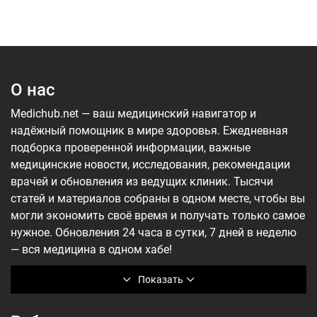
О нас
Medichub.net — ваш медицинский навигатор и
надёжный помощник в мире здоровья. Ежедневная
подборка проверенной информации, важные
медицинские новости, исследования, рекомендации
врачей и обновления из ведущих клиник. Тысячи
статей и материалов собраны в одном месте, чтобы вы
могли экономить своё время и получать только самое
нужное. Обновления 24 часа в сутки, 7 дней в неделю
— вся медицина в одном хабе!
Показать