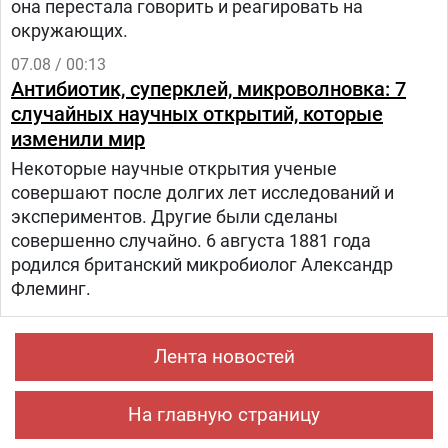
она перестала говорить и реагировать на
окружающих.
07.08 / 00:13
Антибиотик, суперклей, микроволновка: 7
случайных научных открытий, которые
изменили мир
Некоторые научные открытия ученые
совершают после долгих лет исследований и
экспериментов. Другие были сделаны
совершенно случайно. 6 августа 1881 года
родился британский микробиолог Александр
Флеминг.
Лента новостей
На главную страницу