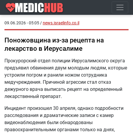
09.06.2026 - 05:05
/
news.israelinfo.co.il
Поножовщина из-за рецепта на
лекарство в Иерусалиме
Прокурорский отдел полиции Иерусалимского округа
предъявил обвинения двум молодым людям, которые
устроили погром и ранили ножом сотрудника
медучреждения. Причиной агрессии стал отказ
дежурного врача выписать рецепт на определенный
лекарственный препарат.
Инцидент произошел 30 апреля, однако подробности
расследования и драматические записи с камер
видеонаблюдения были обнародованы
правоохранительными органами только на днях,