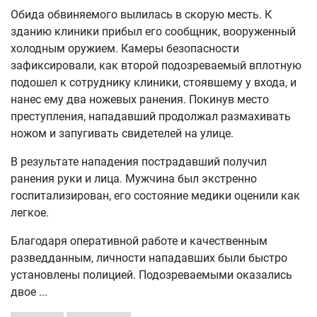
Обида обвиняемого вылилась в скорую месть. К
зданию клиники прибыл его сообщник, вооруженный
холодным оружием. Камеры безопасности
зафиксировали, как второй подозреваемый вплотную
подошел к сотруднику клиники, стоявшему у входа, и
нанес ему два ножевых ранения. Покинув место
преступления, нападавший продолжал размахивать
ножом и запугивать свидетелей на улице.
В результате нападения пострадавший получил
ранения руки и лица. Мужчина был экстренно
госпитализирован, его состояние медики оценили как
легкое.
Благодаря оперативной работе и качественным
разведданным, личности нападавших были быстро
установлены полицией. Подозреваемыми оказались
двое