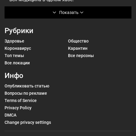
Показать
Рубрики
Здоровье
Общество
Коронавирус
Карантин
Топ темы
Все персоны
Все локации
Инфо
Опубликовать статью
Вопросы по рекламе
Terms of Service
Privacy Policy
DMCA
Change privacy settings