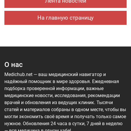
Лента новостей
Украине.
На главную страницу
О нас
Medichub.net — ваш медицинский навигатор и
надёжный помощник в мире здоровья. Ежедневная
подборка проверенной информации, важные
медицинские новости, исследования, рекомендации
врачей и обновления из ведущих клиник. Тысячи
статей и материалов собраны в одном месте, чтобы вы
могли экономить своё время и получать только самое
нужное. Обновления 24 часа в сутки, 7 дней в неделю
— вся медицина в одном хабе!