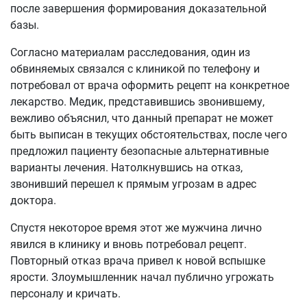
после завершения формирования доказательной
базы.
Согласно материалам расследования, один из
обвиняемых связался с клиникой по телефону и
потребовал от врача оформить рецепт на конкретное
лекарство. Медик, представившись звонившему,
вежливо объяснил, что данный препарат не может
быть выписан в текущих обстоятельствах, после чего
предложил пациенту безопасные альтернативные
варианты лечения. Натолкнувшись на отказ,
звонивший перешел к прямым угрозам в адрес
доктора.
Спустя некоторое время этот же мужчина лично
явился в клинику и вновь потребовал рецепт.
Повторный отказ врача привел к новой вспышке
ярости. Злоумышленник начал публично угрожать
персоналу и кричать.