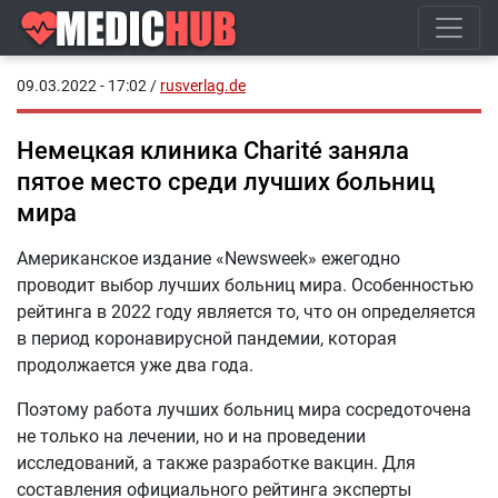
09.03.2022 - 17:02
/
rusverlag.de
Немецкая клиника Charité заняла
пятое место среди лучших больниц
мира
Американское издание «Newsweek» ежегодно
проводит выбор лучших больниц мира. Особенностью
рейтинга в 2022 году является то, что он определяется
в период коронавирусной пандемии, которая
продолжается уже два года.
Поэтому работа лучших больниц мира сосредоточена
не только на лечении, но и на проведении
исследований, а также разработке вакцин. Для
составления официального рейтинга эксперты