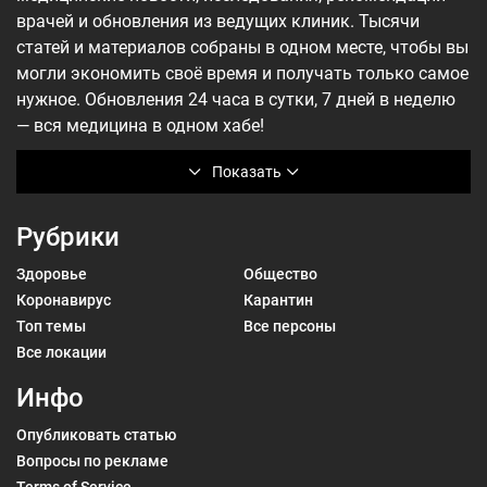
врачей и обновления из ведущих клиник. Тысячи
статей и материалов собраны в одном месте, чтобы вы
могли экономить своё время и получать только самое
нужное. Обновления 24 часа в сутки, 7 дней в неделю
— вся медицина в одном хабе!
Показать
Рубрики
Здоровье
Общество
Коронавирус
Карантин
Топ темы
Все персоны
Все локации
Инфо
Опубликовать статью
Вопросы по рекламе