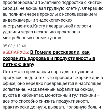
прооперировали 16-летнего подростка с кистой
сердца, не вскрывая грудную клетку. Операцию
выполнили через проколы с использованием
видеокамеры и эндоскопических
инструментов.Кисту плевральной полости
удалили через несколько проколов в
межрёберных промежутках.
05.08 / 10:46
В Гомеле рассказали, как
БЕЛАРУСЬ
сохранить здоровье и продуктивность в
летнюю жару
Лето – это прекрасная пора для отпусков и
прогулок, но для тех, кто проводит жаркие дни в
офисе, оно нередко превращается в настоящее
испытание. Раскаленный асфальт за окном,
духота в кабинетах, монотонный гул техники –
все это способно снизить продуктивность
практически до нуля, вызвать головную боль и