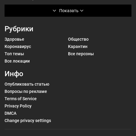
Показать
Рубрики
Здоровье
Общество
Коронавирус
Карантин
Топ темы
Все персоны
Все локации
Инфо
Опубликовать статью
Вопросы по рекламе
Terms of Service
Privacy Policy
DMCA
Change privacy settings