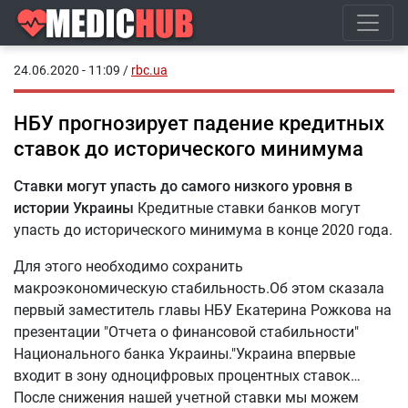
24.06.2020 - 11:09
/
rbc.ua
НБУ прогнозирует падение кредитных
ставок до исторического минимума
Ставки могут упасть до самого низкого уровня в
истории Украины
Кредитные ставки банков могут
упасть до исторического минимума в конце 2020 года.
Для этого необходимо сохранить
макроэкономическую стабильность.Об этом сказала
первый заместитель главы НБУ Екатерина Рожкова на
презентации "Отчета о финансовой стабильности"
Национального банка Украины."Украина впервые
входит в зону одноцифровых процентных ставок…
После снижения нашей учетной ставки мы можем