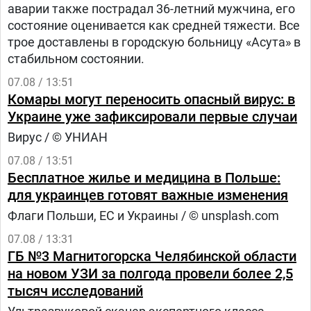
аварии также пострадал 36-летний мужчина, его
состояние оценивается как средней тяжести. Все
трое доставлены в городскую больницу «Асута» в
стабильном состоянии.
07.08 / 13:51
Комары могут переносить опасный вирус: в
Украине уже зафиксировали первые случаи
Вирус / © УНИАН
07.08 / 13:51
Бесплатное жилье и медицина в Польше:
для украинцев готовят важные изменения
Флаги Польши, ЕС и Украины / © unsplash.com
07.08 / 13:31
ГБ №3 Магнитогорска Челябинской области
на новом УЗИ за полгода провели более 2,5
тысяч исследований