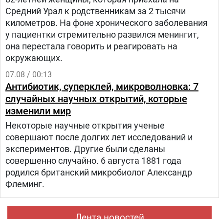
Средний Урал к родственникам за 2 тысячи
километров. На фоне хронического заболевания
у пациентки стремительно развился менингит,
она перестала говорить и реагировать на
окружающих.
07.08 / 00:13
Антибиотик, суперклей, микроволновка: 7
случайных научных открытий, которые
изменили мир
Некоторые научные открытия ученые
совершают после долгих лет исследований и
экспериментов. Другие были сделаны
совершенно случайно. 6 августа 1881 года
родился британский микробиолог Александр
Флеминг.
Лента новостей