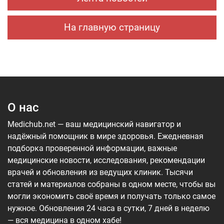
На главную страницу
О нас
Medichub.net — ваш медицинский навигатор и
надёжный помощник в мире здоровья. Ежедневная
подборка проверенной информации, важные
медицинские новости, исследования, рекомендации
врачей и обновления из ведущих клиник. Тысячи
статей и материалов собраны в одном месте, чтобы вы
могли экономить своё время и получать только самое
нужное. Обновления 24 часа в сутки, 7 дней в неделю
— вся медицина в одном хабе!