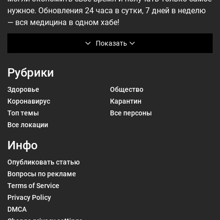
нужное. Обновления 24 часа в сутки, 7 дней в неделю
— вся медицина в одном хабе!
Показать
Рубрики
Здоровье
Общество
Коронавирус
Карантин
Топ темы
Все персоны
Все локации
Инфо
Опубликовать статью
Вопросы по рекламе
Terms of Service
Privacy Policy
DMCA