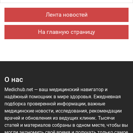
Лента новостей
На главную страницу
О нас
Medichub.net — ваш медицинский навигатор и
надёжный помощник в мире здоровья. Ежедневная
подборка проверенной информации, важные
медицинские новости, исследования, рекомендации
врачей и обновления из ведущих клиник. Тысячи
статей и материалов собраны в одном месте, чтобы вы
могли экономить своё время и получать только самое