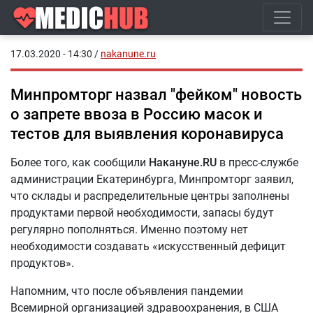
17.03.2020 - 14:30
/
nakanune.ru
Минпромторг назвал "фейком" новость
о запрете ввоза в Россию масок и
тестов для выявления коронавируса
Более того, как сообщили
Накануне.RU
в пресс-службе
администрации Екатеринбурга, Минпромторг заявил,
что склады и распределительные центры заполнены
продуктами первой необходимости, запасы будут
регулярно пополняться. Именно поэтому нет
необходимости создавать «искусственный дефицит
продуктов».
Напомним, что после объявления пандемии
Всемирной организацией здравоохранения, в США