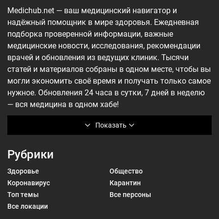
Medichub.net — ваш медицинский навигатор и
надёжный помощник в мире здоровья. Ежедневная
подборка проверенной информации, важные
медицинские новости, исследования, рекомендации
врачей и обновления из ведущих клиник. Тысячи
статей и материалов собраны в одном месте, чтобы вы
могли экономить своё время и получать только самое
нужное. Обновления 24 часа в сутки, 7 дней в неделю
— вся медицина в одном хабе!
Показать
Рубрики
Здоровье
Общество
Коронавирус
Карантин
Топ темы
Все персоны
Все локации