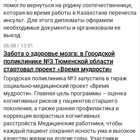
помогло вернуться на родину соотечественнице,
которая во время работы в Казахстане перенесла
инсульт. Для этого дипломаты оформили
необходимые документы и организовали ее
выезд.
06.08 / 13:01
Забота о здоровье мозга: в Городской
поликлинике №3 Тюменской области
стартовал проект «Время мудрости»
Городская поликлиника №3 запустила в тираж
социально-медицинский проект «Время
мудрости». Главная цель программы – оценка
когнитивных рисков у пациентов старшего
поколения, а также ранняя профилактика и
коррекция возрастных когнитивных
расстройств.Медицинские работники, чтобы
каждый пациент сохранял ясность ума и высокое
качество жизни на долгие годы. Участники