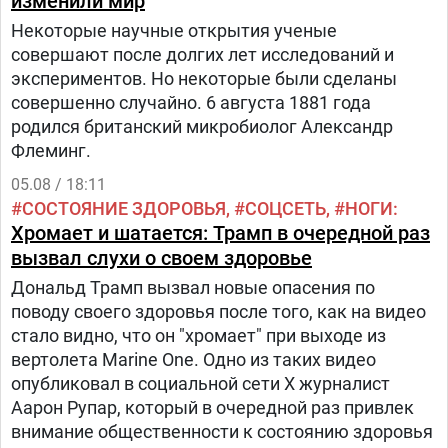
изменили мир
Некоторые научные открытия ученые
совершают после долгих лет исследований и
экспериментов. Но некоторые были сделаны
совершенно случайно. 6 августа 1881 года
родился британский микробиолог Александр
Флеминг.
05.08 / 18:11
СОСТОЯНИЕ ЗДОРОВЬЯ
СОЦСЕТЬ
НОГИ
Хромает и шатается: Трамп в очередной раз
вызвал слухи о своем здоровье
Дональд Трамп вызвал новые опасения по
поводу своего здоровья после того, как на видео
стало видно, что он "хромает" при выходе из
вертолета Marine One. Одно из таких видео
опубликовал в социальной сети Х журналист
Аарон Рупар, который в очередной раз привлек
внимание общественности к состоянию здоровья