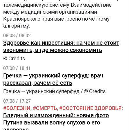
телемедицинскую систему.Взаимодействие
между медицинскими организациями
Красноярского края выстроено по чёткому
алгоритму.
08.08 / 08:02
Здоровье как инвестиция: на чем не стоит
экономить, а где можно сэкономить
© Credits
07.08 / 18:41
Гречка — украинский суперфуд: врач
рассказал, зачем её есть
Гречка — украинский суперфуд / © Credits
07.08 / 17:27
БОЛЕЗНИ
СМЕРТЬ
СОСТОЯНИЕ ЗДОРОВЬЯ
Бледный и изможденный: новые фото
Путина вызвали волну слухов о его
здоровье