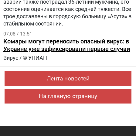
аварии также пострадал 36-летний мужчина, его
состояние оценивается как средней тяжести. Все
трое доставлены в городскую больницу «Асута» в
стабильном состоянии.
07.08 / 13:51
Комары могут переносить опасный вирус: в
Украине уже зафиксировали первые случаи
Вирус / © УНИАН
Лента новостей
На главную страницу