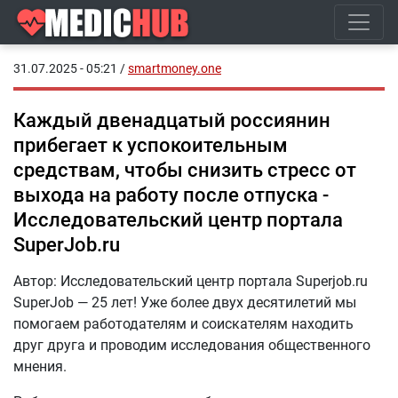
31.07.2025 - 05:21
/
smartmoney.one
Каждый двенадцатый россиянин
прибегает к успокоительным
средствам, чтобы снизить стресс от
выхода на работу после отпуска -
Исследовательский центр портала
SuperJob.ru
Автор: Исследовательский центр портала Superjob.ru
SuperJob — 25 лет! Уже более двух десятилетий мы
помогаем работодателям и соискателям находить
друг друга и проводим исследования общественного
мнения.