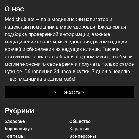
О нас
Medichub.net — ваш медицинский навигатор и
надёжный помощник в мире здоровья. Ежедневная
подборка проверенной информации, важные
медицинские новости, исследования, рекомендации
врачей и обновления из ведущих клиник. Тысячи
статей и материалов собраны в одном месте, чтобы вы
могли экономить своё время и получать только самое
нужное. Обновления 24 часа в сутки, 7 дней в неделю
— вся медицина в одном хабе!
Показать
Рубрики
Здоровье
Общество
Коронавирус
Карантин
Топ темы
Все персоны