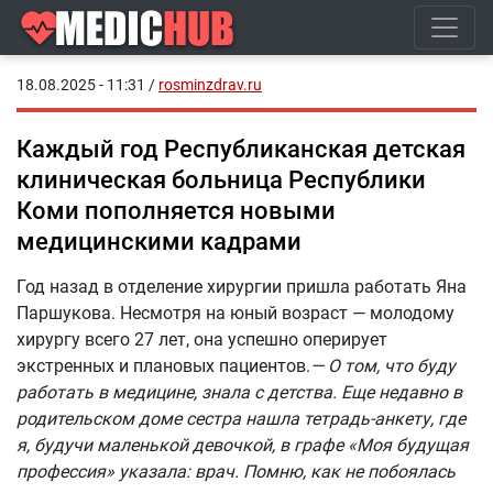
18.08.2025 - 11:31
/
rosminzdrav.ru
Каждый год Республиканская детская
клиническая больница Республики
Коми пополняется новыми
медицинскими кадрами
Год назад в отделение хирургии пришла работать Яна
Паршукова. Несмотря на юный возраст — молодому
хирургу всего 27 лет, она успешно оперирует
экстренных и плановых пациентов.
— О том, что буду
работать в медицине, знала с детства. Еще недавно в
родительском доме сестра нашла тетрадь-анкету, где
я, будучи маленькой девочкой, в графе «Моя будущая
профессия» указала: врач. Помню, как не побоялась