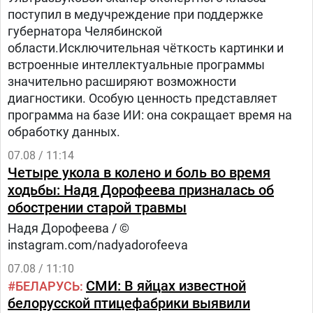
поступил в медучреждение при поддержке
губернатора Челябинской
области.Исключительная чёткость картинки и
встроенные интеллектуальные программы
значительно расширяют возможности
диагностики. Особую ценность представляет
программа на базе ИИ: она сокращает время на
обработку данных.
07.08 / 11:14
Четыре укола в колено и боль во время
ходьбы: Надя Дорофеева призналась об
обострении старой травмы
Надя Дорофеева / ©
instagram.com/nadyadorofeeva
07.08 / 11:10
СМИ: В яйцах известной
БЕЛАРУСЬ
белорусской птицефабрики выявили