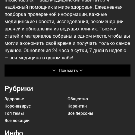
надёжный помощник в мире здоровья. Ежедневная
подборка проверенной информации, важные
медицинские новости, исследования, рекомендации
врачей и обновления из ведущих клиник. Тысячи
статей и материалов собраны в одном месте, чтобы вы
могли экономить своё время и получать только самое
нужное. Обновления 24 часа в сутки, 7 дней в неделю
— вся медицина в одном хабе!
Показать
Рубрики
Здоровье
Общество
Коронавирус
Карантин
Топ темы
Все персоны
Все локации
Инфо