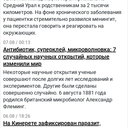
Средний Урал к родственникам за 2 тысячи
километров. На фоне хронического заболевания
у пациентки стремительно развился менингит,
она перестала говорить и реагировать на
окружающих.
07.08 / 00:13
Антибиотик, суперклей, микроволновка: 7
случайных научных открытий, которые
изменили мир
Некоторые научные открытия ученые
совершают после долгих лет исследований и
экспериментов. Другие были сделаны
совершенно случайно. 6 августа 1881 года
родился британский микробиолог Александр
Флеминг.
06.08 / 18:26
На Кинерете зафиксирован паразит,