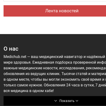
России.
Лента новостей
О нас
Medichub.net — ваш медицинский навигатор и надёжный
мире здоровья. Ежедневная подборка проверенной инф
важные медицинские новости, исследования, рекоменда
обновления из ведущих клиник. Тысячи статей и матери
в одном месте, чтобы вы могли экономить своё время и
только самое нужное. Обновления 24 часа в сутки, 7 дне
вся медицина в одном хабе!
Показать