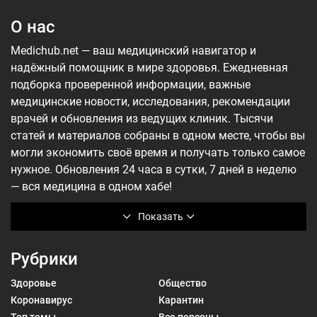
О нас
Medichub.net — ваш медицинский навигатор и
надёжный помощник в мире здоровья. Ежедневная
подборка проверенной информации, важные
медицинские новости, исследования, рекомендации
врачей и обновления из ведущих клиник. Тысячи
статей и материалов собраны в одном месте, чтобы вы
могли экономить своё время и получать только самое
нужное. Обновления 24 часа в сутки, 7 дней в неделю
— вся медицина в одном хабе!
Показать
Рубрики
Здоровье
Общество
Коронавирус
Карантин