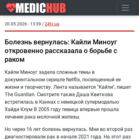
20.05.2026 - 13:39
/
24tv.ua
Болезнь вернулась: Кайли Миноуг
откровенно рассказала о борьбе с
раком
Кайли Миноуг задела сложные темы в
документальном сериале Netflix, посвященный ее
жизни и творчеству. Лента называется "Кайли", пишет
The Guardian. Смотрите также Даша Квиткова
встретилась в Каннах с немецкой супермоделью
Хайди Клум В 2005 году певица впервые прошла
лечение рака молочной железы.
Но через 16 лет болезнь вернулась. Мне во второй раз
диагностировали рак в начале 2021 года. На этот раз