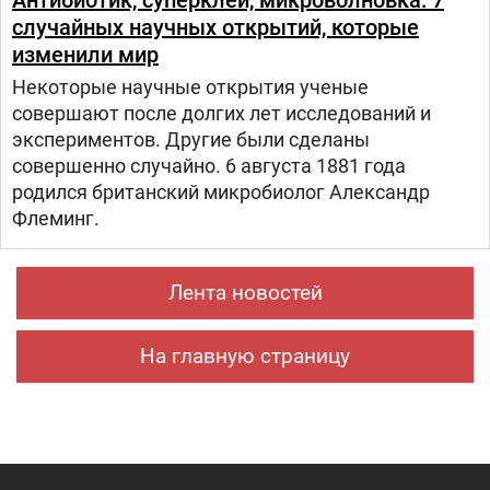
Антибиотик, суперклей, микроволновка: 7
случайных научных открытий, которые
изменили мир
Некоторые научные открытия ученые
совершают после долгих лет исследований и
экспериментов. Другие были сделаны
совершенно случайно. 6 августа 1881 года
родился британский микробиолог Александр
Флеминг.
Лента новостей
На главную страницу