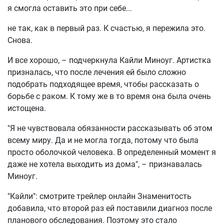
я смогла оставить это при себе...
не так, как в первый раз. К счастью, я пережила это.
Снова.
И все хорошо, – подчеркнула Кайли Миноуг. Артистка
призналась, что после лечения ей было сложно
подобрать подходящее время, чтобы рассказать о
борьбе с раком. К тому же в то время она была очень
истощена.
"Я не чувствовала обязанности рассказывать об этом
всему миру. Да и не могла тогда, потому что была
просто оболочкой человека. В определенный момент я
даже не хотела выходить из дома", – признавалась
Миноуг.
"Кайли": смотрите трейлер онлайн Знаменитость
добавила, что второй раз ей поставили диагноз после
планового обследования. Поэтому это стало