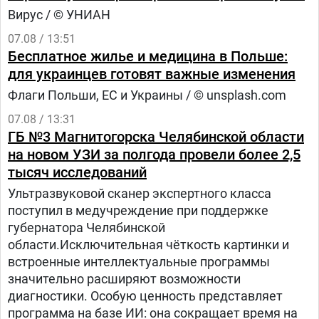
Вирус / © УНИАН
07.08 / 13:51
Бесплатное жилье и медицина в Польше:
для украинцев готовят важные изменения
Флаги Польши, ЕС и Украины / © unsplash.com
07.08 / 13:31
ГБ №3 Магнитогорска Челябинской области
на новом УЗИ за полгода провели более 2,5
тысяч исследований
Ультразвуковой сканер экспертного класса
поступил в медучреждение при поддержке
губернатора Челябинской
области.Исключительная чёткость картинки и
встроенные интеллектуальные программы
значительно расширяют возможности
диагностики. Особую ценность представляет
программа на базе ИИ: она сокращает время на