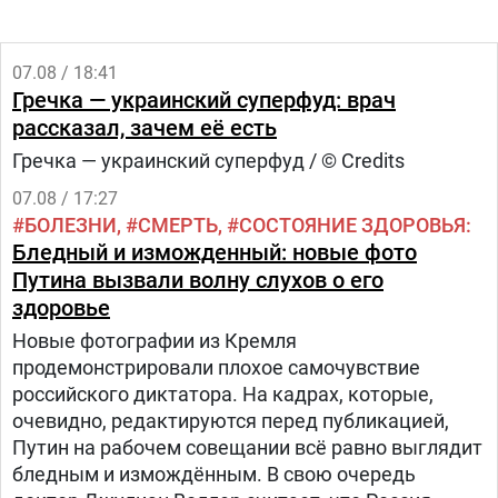
07.08 / 18:41
Гречка — украинский суперфуд: врач
рассказал, зачем её есть
Гречка — украинский суперфуд / © Credits
07.08 / 17:27
БОЛЕЗНИ
СМЕРТЬ
СОСТОЯНИЕ ЗДОРОВЬЯ
Бледный и изможденный: новые фото
Путина вызвали волну слухов о его
здоровье
Новые фотографии из Кремля
продемонстрировали плохое самочувствие
российского диктатора. На кадрах, которые,
очевидно, редактируются перед публикацией,
Путин на рабочем совещании всё равно выглядит
бледным и измождённым. В свою очередь