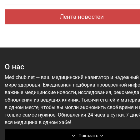
Лента новостей
О нас
Medichub.net — ваш медицинский навигатор и надёжный
мире здоровья. Ежедневная подборка проверенной инф
важные медицинские новости, исследования, рекоменда
обновления из ведущих клиник. Тысячи статей и матери
в одном месте, чтобы вы могли экономить своё время и
только самое нужное. Обновления 24 часа в сутки, 7 дне
вся медицина в одном хабе!
Показать