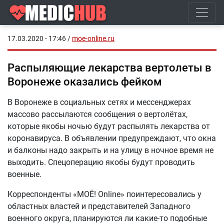
17.03.2020 - 17:46
/
moe-online.ru
Распыляющие лекарства вертолеты в
Воронеже оказались фейком
В Воронеже в социальных сетях и мессенджерах
массово рассылаются сообщения о вертолётах,
которые якобы ночью будут распылять лекарства от
коронавируса. В объявлении предупреждают, что окна
и балконы надо закрыть и на улицу в ночное время не
выходить. Спецоперацию якобы будут проводить
военные.
Корреспонденты «МОЁ! Online» поинтересовались у
областных властей и представителей Западного
военного округа, планируются ли какие-то подобные