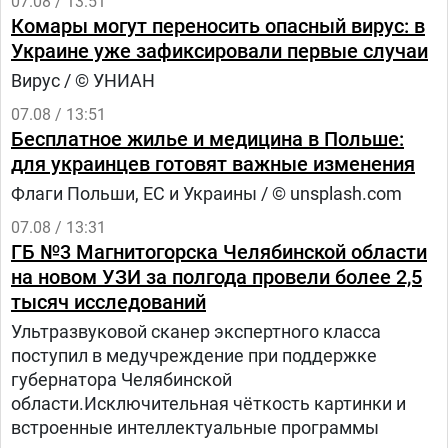
07.08 / 13:51
Комары могут переносить опасный вирус: в
Украине уже зафиксировали первые случаи
Вирус / © УНИАН
07.08 / 13:51
Бесплатное жилье и медицина в Польше:
для украинцев готовят важные изменения
Флаги Польши, ЕС и Украины / © unsplash.com
07.08 / 13:31
ГБ №3 Магнитогорска Челябинской области
на новом УЗИ за полгода провели более 2,5
тысяч исследований
Ультразвуковой сканер экспертного класса
поступил в медучреждение при поддержке
губернатора Челябинской
области.Исключительная чёткость картинки и
встроенные интеллектуальные программы