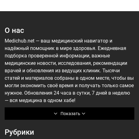
О нас
Medichub.net — ваш медицинский навигатор и
надёжный помощник в мире здоровья. Ежедневная
подборка проверенной информации, важные
медицинские новости, исследования, рекомендации
врачей и обновления из ведущих клиник. Тысячи
статей и материалов собраны в одном месте, чтобы вы
могли экономить своё время и получать только самое
нужное. Обновления 24 часа в сутки, 7 дней в неделю
— вся медицина в одном хабе!
Показать
Рубрики