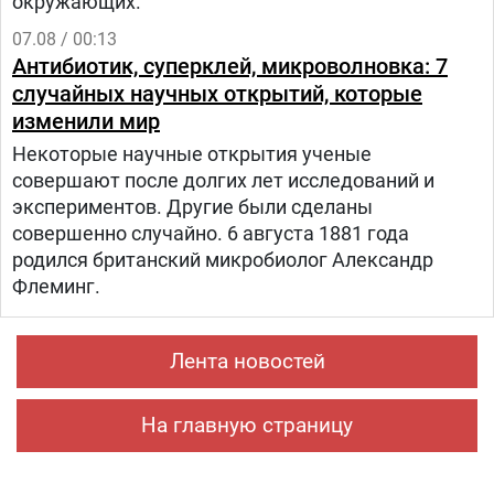
окружающих.
07.08 / 00:13
Антибиотик, суперклей, микроволновка: 7
случайных научных открытий, которые
изменили мир
Некоторые научные открытия ученые
совершают после долгих лет исследований и
экспериментов. Другие были сделаны
совершенно случайно. 6 августа 1881 года
родился британский микробиолог Александр
Флеминг.
Лента новостей
На главную страницу