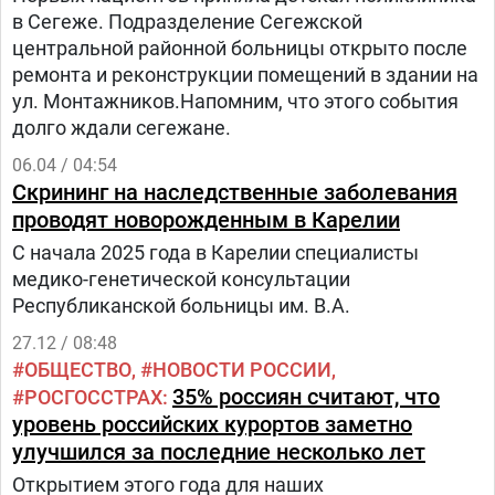
в Сегеже. Подразделение Сегежской
центральной районной больницы открыто после
ремонта и реконструкции помещений в здании на
ул. Монтажников.Напомним, что этого события
долго ждали сегежане.
06.04 / 04:54
Скрининг на наследственные заболевания
проводят новорожденным в Карелии
С начала 2025 года в Карелии специалисты
медико-генетической консультации
Республиканской больницы им. В.А.
27.12 / 08:48
ОБЩЕСТВО
НОВОСТИ РОССИИ
35% россиян считают, что
РОСГОССТРАХ
уровень российских курортов заметно
улучшился за последние несколько лет
Открытием этого года для наших