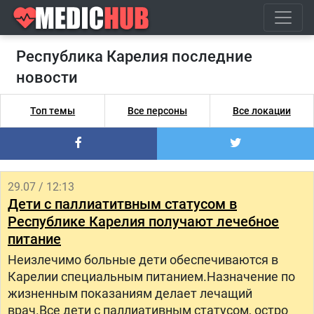
Республика Карелия последние
новости
Топ темы
Все персоны
Все локации
29.07 / 12:13
Дети с паллиатитвным статусом в
Республике Карелия получают лечебное
питание
Неизлечимо больные дети обеспечиваются в
Карелии специальным питанием.Назначение по
жизненным показаниям делает лечащий
врач.Все дети с паллиативным статусом, остро