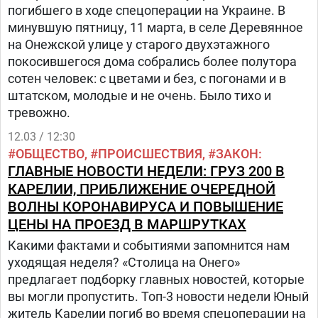
погибшего в ходе спецоперации на Украине. В
минувшую пятницу, 11 марта, в селе Деревянное
на Онежской улице у старого двухэтажного
покосившегося дома собрались более полутора
сотен человек: с цветами и без, с погонами и в
штатском, молодые и не очень. Было тихо и
тревожно.
12.03 / 12:30
ОБЩЕСТВО
ПРОИСШЕСТВИЯ
ЗАКОН
ГЛАВНЫЕ НОВОСТИ НЕДЕЛИ: ГРУЗ 200 В
КАРЕЛИИ, ПРИБЛИЖЕНИЕ ОЧЕРЕДНОЙ
ВОЛНЫ КОРОНАВИРУСА И ПОВЫШЕНИЕ
ЦЕНЫ НА ПРОЕЗД В МАРШРУТКАХ
Какими фактами и событиями запомнится нам
уходящая неделя? «Столица на Онего»
предлагает подборку главных новостей, которые
вы могли пропустить. Топ-3 новости недели Юный
житель Карелии погиб во время спецоперации на