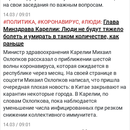
на свои заседания по важным вопросам.
14.03 / 09:01
Глава
ПОЛИТИКА
КОРОНАВИРУС
ЛЮДИ
Минздрава Карелии: Люди не будут тяжело
болеть и умирать в таком количестве, как
раньше
Министр здравоохранения Карелии Михаил
Охлопков рассказал о приближении шестой
волны коронавируса, которая ожидается в
республике через месяц. На своей странице в
соцсети Михаил Охлопков написал, что пришла
очередная плохая новость: в Китае закрывают на
карантин некоторые города. В Карелии, по
словам Охлопкова, пока наблюдается
уменьшение числа инфицированных при резком
снижении коллективного иммунитета.
14.03 / 09:01