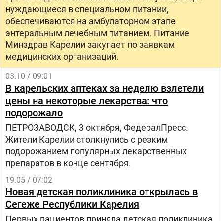
нуждающиеся в специальном питании,
обеспечиваются на амбулаторном этапе
энтеральным лечебным питанием. Питание
Минздрав Карелии закупает по заявкам
медицинских организаций.
03.10 / 09:01
В карельских аптеках за неделю взлетели
цены на некоторые лекарства: что
подорожало
ПЕТРОЗАВОДСК, 3 октября, ФедералПресс.
Жители Карелии столкнулись с резким
подорожанием популярных лекарственных
препаратов в конце сентября.
19.05 / 07:02
Новая детская поликлиника открылась в
Сегеже Республики Карелия
Первых пациентов приняла детская поликлиника