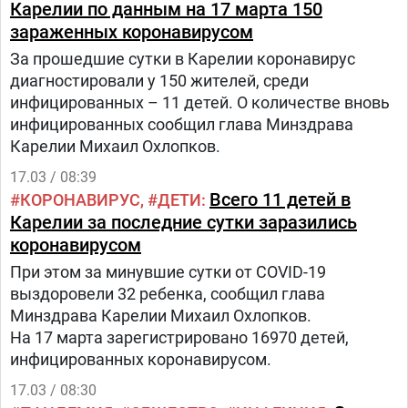
Карелии по данным на 17 марта 150
зараженных коронавирусом
За прошедшие сутки в Карелии коронавирус
диагностировали у 150 жителей, среди
инфицированных – 11 детей. О количестве вновь
инфицированных сообщил глава Минздрава
Карелии Михаил Охлопков.
17.03 / 08:39
Всего 11 детей в
КОРОНАВИРУС
ДЕТИ
Карелии за последние сутки заразились
коронавирусом
При этом за минувшие сутки от COVID-19
выздоровели 32 ребенка, сообщил глава
Минздрава Карелии Михаил Охлопков.
На 17 марта зарегистрировано 16970 детей,
инфицированных коронавирусом.
17.03 / 08:30