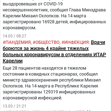
выздоровевших от COVID-19
несовершеннолетних, сообщил Глава Минздрава
Карелии Михаил Охлопков. На 14 марта
зарегистрировано 16928 детей, инфицированных
коронавирусом.
14.03 / 08:27
Врачи
ПАНДЕМИЯ
ОБЩЕСТВО
ИНФЕКЦИЯ
борются за жизнь 4 крайне тяжелых
больных коронавирусом в отделениях ИТАР
Карелии
Еще 28 пациентов находятся в тяжелом
состоянии в ковидных стационарах, сообщил
министр здравоохранения республики Михаил
Охлопков. На 14 марта в Республике Карелия
зарегистрированы 129319 инфицированных
коронавирусной инфекцией.
13.03 / 21:21