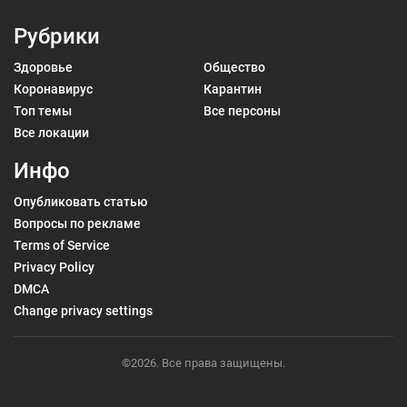
Рубрики
Здоровье
Общество
Коронавирус
Карантин
Топ темы
Все персоны
Все локации
Инфо
Опубликовать статью
Вопросы по рекламе
Terms of Service
Privacy Policy
DMCA
Change privacy settings
©2026. Все права защищены.