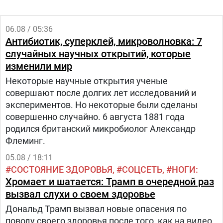
06.08 / 05:36
Антибиотик, суперклей, микроволновка: 7
случайных научных открытий, которые
изменили мир
Некоторые научные открытия ученые
совершают после долгих лет исследований и
экспериментов. Но некоторые были сделаны
совершенно случайно. 6 августа 1881 года
родился британский микробиолог Александр
Флеминг.
05.08 / 18:11
СОСТОЯНИЕ ЗДОРОВЬЯ
СОЦСЕТЬ
НОГИ
Хромает и шатается: Трамп в очередной раз
вызвал слухи о своем здоровье
Дональд Трамп вызвал новые опасения по
поводу своего здоровья после того, как на видео