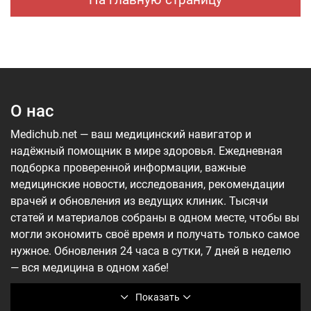
О нас
Medichub.net — ваш медицинский навигатор и
надёжный помощник в мире здоровья. Ежедневная
подборка проверенной информации, важные
медицинские новости, исследования, рекомендации
врачей и обновления из ведущих клиник. Тысячи
статей и материалов собраны в одном месте, чтобы вы
могли экономить своё время и получать только самое
нужное. Обновления 24 часа в сутки, 7 дней в неделю
— вся медицина в одном хабе!
Показать